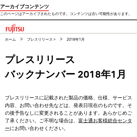
アーカイブコンテンツ
このページはアーカイブされたものです。コンテンツは古い可能性があります。
このページの本文へ移動
ホーム
プレスリリース
>
2018年1月
プレスリリース
バックナンバー 2018年1月
プレスリリースに記載された製品の価格、仕様、サービス
内容、お問い合わせ先などは、発表日現在のものです。そ
の後予告なしに変更されることがあります。あらかじめご
了承ください。ご不明な場合は、
富士通お客様総合センタ
ー
にお問い合わせください。