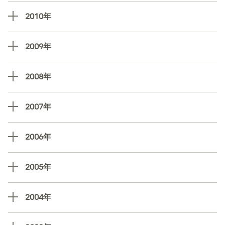
2010年
2009年
2008年
2007年
2006年
2005年
2004年