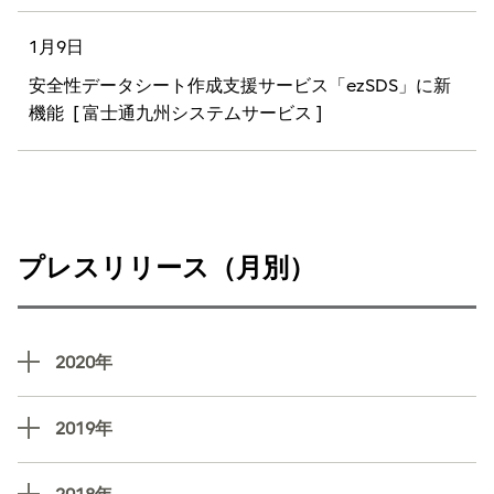
1月9日
安全性データシート作成支援サービス「ezSDS」に新
機能
[ 富士通九州システムサービス ]
プレスリリース（月別）
2020年
2019年