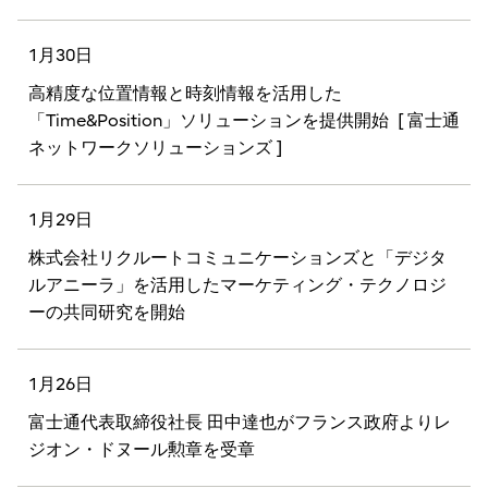
1月30日
高精度な位置情報と時刻情報を活用した
「Time&Position」ソリューションを提供開始
[ 富士通
ネットワークソリューションズ ]
1月29日
株式会社リクルートコミュニケーションズと「デジタ
ルアニーラ」を活用したマーケティング・テクノロジ
ーの共同研究を開始
1月26日
富士通代表取締役社長 田中達也がフランス政府よりレ
ジオン・ドヌール勲章を受章