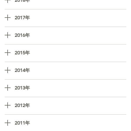
2018年
2017年
2016年
2015年
2014年
2013年
2012年
2011年