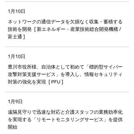
1月10日
ネットワークの通信データを欠損なく収集・蓄積する
技術を開発
[ 新エネルギー・産業技術総合開発機構 /
富士通 ]
1月10日
豊川市役所様、自治体として初めて「標的型サイバー
攻撃対策支援サービス」を導入し、情報セキュリティ
対策の強化を実現
[ PFU ]
1月9日
遠隔見守りで迅速な対応と介護スタッフの業務効率化
を実現する「リモートモニタリングサービス」を提供
開始