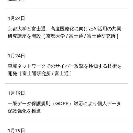
1月24日
京都大学と富士通、高度医療化に向けたAI活用の共同
研究講座を開設
[ 京都大学 / 富士通 / 富士通研究所 ]
1月24日
車載ネットワークでのサイバー攻撃を検知する技術を
開発
[ 富士通研究所 / 富士通 ]
1月19日
一般データ保護規則（GDPR）対応により個人データ
保護強化を推進
1月19日