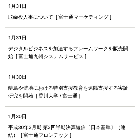
1月31日
取締役人事について
[ 富士通マーケティング ]
1月31日
デジタルビジネスを加速するフレームワークを販売開
始
[ 富士通九州システムサービス ]
1月30日
離島や僻地における特別支援教育を遠隔支援する実証
研究を開始
[ 香川大学 / 富士通 ]
1月30日
平成30年3月期 第3四半期決算短信〔日本基準〕（連
結）
[ 富士通フロンテック ]