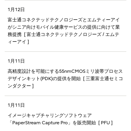
1月12日
富士通コネクテッドテクノロジーズとエムティーアイ
がシニア向けモバイル健康サービスの提供に向けて業
務提携
[ 富士通コネクテッドテクノロジーズ / エムテ
ィーアイ ]
1月11日
高精度設計を可能にする55nmCMOSミリ波帯プロセス
デザインキット(PDK)の提供を開始
[ 三重富士通セミコ
ンダクター ]
1月11日
イメージキャプチャリングソフトウェア
「PaperStream Capture Pro」を販売開始
[ PFU ]