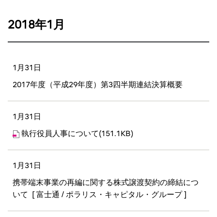
2018年1月
1月31日
2017年度（平成29年度）第3四半期連結決算概要
1月31日
執行役員人事について(151.1KB)
1月31日
携帯端末事業の再編に関する株式譲渡契約の締結につ
いて
[ 富士通 / ポラリス・キャピタル・グループ ]