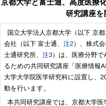
京都大学と富士通、高度医療化
研究講座を
国立大学法人京都大学（以下 京都
会社（以下 富士通、
注2
）、株式会
士通研究所、
注3
）は、医療分野で
るための共同研究講座「医療情報A
大学大学院医学研究科に設置し、20
動を行います。
本共同研究講座では、京都大学医