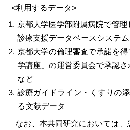
<利用するデータ>
京都大学医学部附属病院で管理
診療支援データベースシステム
京都大学の倫理審査で承諾を得
学講座」の運営委員会で承認さ
など
診療ガイドライン・くすりの添
る文献データ
なお、本共同研究においては、