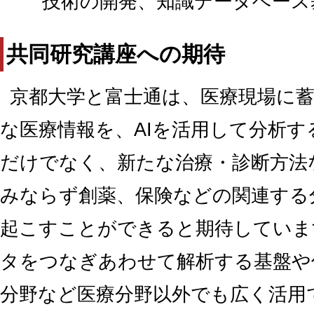
技術の開発、知識データベース
共同研究講座への期待
京都大学と富士通は、医療現場に
な医療情報を、AIを活用して分析
だけでなく、新たな治療・診断方法
みならず創薬、保険などの関連する
起こすことができると期待していま
タをつなぎあわせて解析する基盤や
分野など医療分野以外でも広く活用