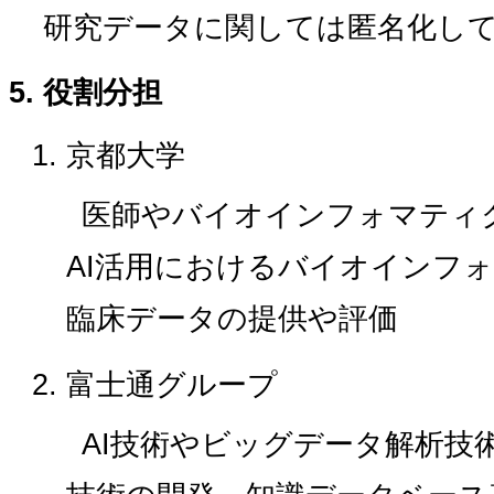
研究データに関しては匿名化し
役割分担
京都大学
医師やバイオインフォマティ
AI活用におけるバイオインフ
臨床データの提供や評価
富士通グループ
AI技術やビッグデータ解析技