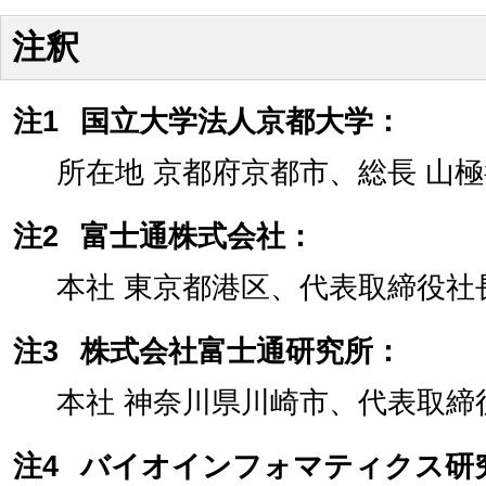
注釈
注1
国立大学法人京都大学：
所在地 京都府京都市、総長 山
注2
富士通株式会社：
本社 東京都港区、代表取締役社
注3
株式会社富士通研究所：
本社 神奈川県川崎市、代表取締
注4
バイオインフォマティクス研