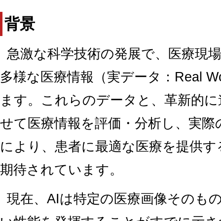
背景
急激な科学技術の発展で、医療現
多様な医療情報（実データ：Real Wo
ます。これらのデータと、革新的に
せて医療情報を評価・分析し、実際
により、患者に最適な医療を提供す
期待されています。
現在、AIは特定の医療画像そのも