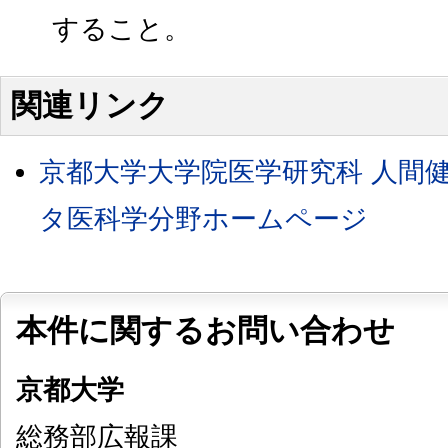
すること。
関連リンク
京都大学大学院医学研究科 人間
タ医科学分野ホームページ
本件に関するお問い合わせ
京都大学
総務部広報課