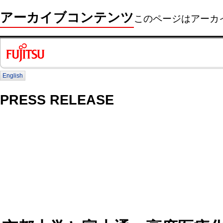
アーカイブコンテンツ
このページはアーカ
English
PRESS RELEASE