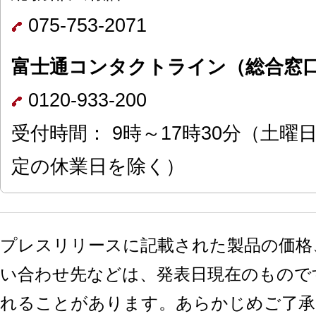
075-753-2071
富士通コンタクトライン（総合窓
0120-933-200
受付時間： 9時～17時30分（土
定の休業日を除く）
プレスリリースに記載された製品の価格
い合わせ先などは、発表日現在のもので
れることがあります。あらかじめご了承