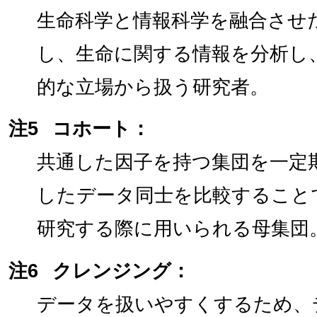
生命科学と情報科学を融合させ
し、生命に関する情報を分析し
的な立場から扱う研究者。
注5
コホート：
共通した因子を持つ集団を一定
したデータ同士を比較すること
研究する際に用いられる母集団
注6
クレンジング：
データを扱いやすくするため、