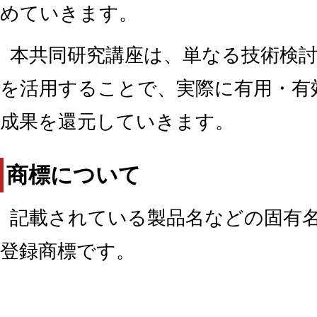
めていきます。
本共同研究講座は、単なる技術検
を活用することで、実際に有用・有
成果を還元していきます。
商標について
記載されている製品名などの固有
登録商標です。