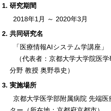
研究期間
2018年1月 ～ 2020年3月
共同研究名
「医療情報AIシステム学講座」
（代表者：京都大学大学院医学
分野 教授 奥野恭史）
実施場所
京都大学医学部附属病院 先端
ター（所在地：京都府京都市）