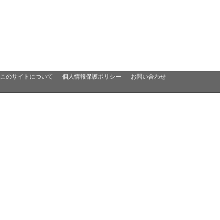
このサイトについて
個人情報保護ポリシー
お問い合わせ