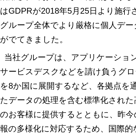
はGDPRが2018年5月25日より
グループ全体でより厳格に個人デー
がでてきました。
当社グループは、アプリケーショ
サービスデスクなどを請け負うグロ
を8か国に展開するなど、各拠点を
たデータの処理を含む標準化された
のお客様に提供するとともに、昨今
報の多様化に対応するため、国際的