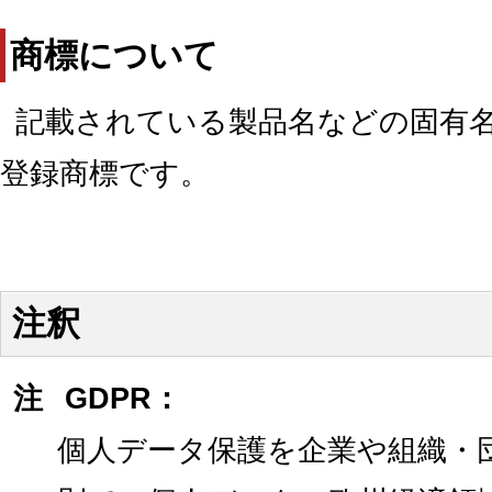
商標について
記載されている製品名などの固有
登録商標です。
注釈
注
GDPR：
個人データ保護を企業や組織・