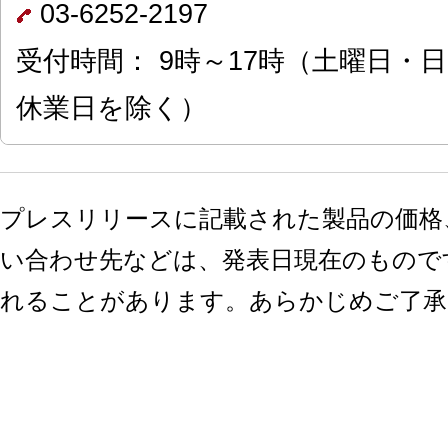
03-6252-2197
受付時間： 9時～17時（土曜日・
休業日を除く）
プレスリリースに記載された製品の価格
い合わせ先などは、発表日現在のもので
れることがあります。あらかじめご了承