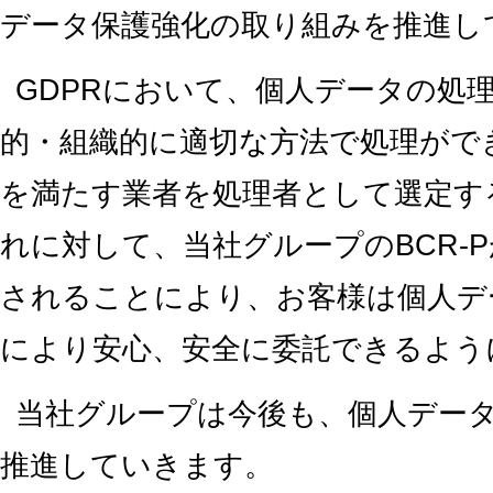
データ保護強化の取り組みを推進し
GDPRにおいて、個人データの処
的・組織的に適切な方法で処理がで
を満たす業者を処理者として選定す
れに対して、当社グループのBCR-
されることにより、お客様は個人デ
により安心、安全に委託できるよう
当社グループは今後も、個人デー
推進していきます。