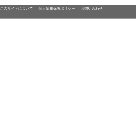
このサイトについて
個人情報保護ポリシー
お問い合わせ