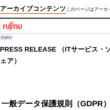
アーカイブコンテンツ
このページはアーカ
English
PRESS RELEASE （ITサービ
ェア）
一般データ保護規則（GDPR