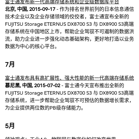
富士通发布新一代高端存储系统和企业级数据库平台
北京, 中国, 2015-09-17
- 作为排名世界前列的日本信息通信
技术企业以及企业存储领域的佼佼者，富士通宣布全新的
FUJITSU Storage ETERNUS DX8700 S3 与 DX8900 S3高端
存储系统在中国地区上市，帮助企业驾驭不可遏制的数据洪
流，助力企业进一步强化动态基础架构，更好地打造以业务
数据为中心的核心平台。
7月
富士通发布具有高扩展性、强大性能的新一代高端存储系统
慕尼黑, 中国, 2015-07-02
- 富士通今天宣布推出全新的
FUJITSU Storage ETERNUS DX8700 S3 与 DX8900 S3高端
存储系统，进一步帮助企业驾驭不可预估的数据增长需求，
为企业提供两位数的PB级存储能力。
5月