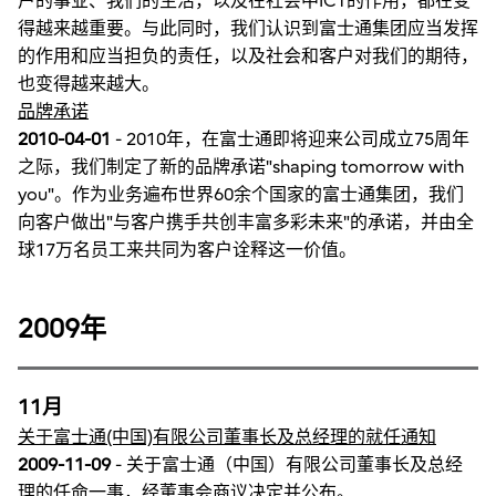
户的事业、我们的生活，以及在社会中ICT的作用，都在变
得越来越重要。与此同时，我们认识到富士通集团应当发挥
的作用和应当担负的责任，以及社会和客户对我们的期待，
也变得越来越大。
品牌承诺
2010-04-01
- 2010年，在富士通即将迎来公司成立75周年
之际，我们制定了新的品牌承诺"shaping tomorrow with
you"。作为业务遍布世界60余个国家的富士通集团，我们
向客户做出"与客户携手共创丰富多彩未来"的承诺，并由全
球17万名员工来共同为客户诠释这一价值。
2009年
11月
关于富士通(中国)有限公司董事长及总经理的就任通知
2009-11-09
- 关于富士通（中国）有限公司董事长及总经
理的任命一事，经董事会商议决定并公布。