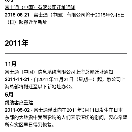
富士通（中国）有限公司迁址通知
2015-08-21
- 富士通（中国）有限公司将于2015年9月6日
（日）起搬迁至新址
2011年
11月
富士通（中国）信息系统有限公司上海总部迁址通知
2011-11-21
- 自2011年11月21日（星期一）起，敝公司上
海总部将搬迁至以下新地址办公。
5月
帮助客户重建
2011-05-02
- 富士通谨此向在2011年3月11日发生在日本
东部的大地震中受到影响的人们表示深切的慰问，衷心希望
所有灾区早日得到恢复。