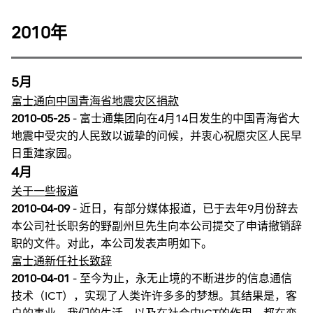
2010年
5月
富士通向中国青海省地震灾区捐款
2010-05-25
- 富士通集团向在4月14日发生的中国青海省大
地震中受灾的人民致以诚挚的问候，并衷心祝愿灾区人民早
日重建家园。
4月
关于一些报道
2010-04-09
- 近日，有部分媒体报道，已于去年9月份辞去
本公司社长职务的野副州旦先生向本公司提交了申请撤销辞
职的文件。对此，本公司发表声明如下。
富士通新任社长致辞
2010-04-01
- 至今为止，永无止境的不断进步的信息通信
技术（ICT），实现了人类许许多多的梦想。其结果是，客