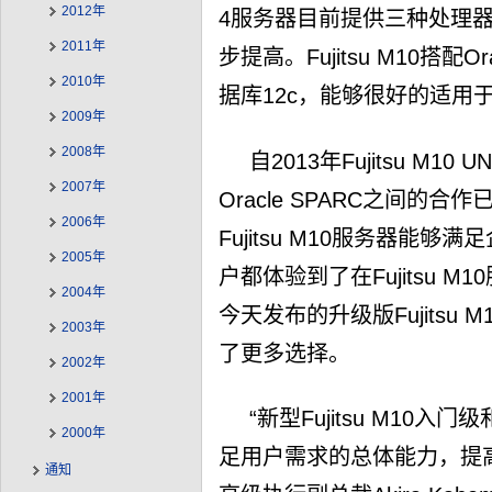
2012年
4服务器目前提供三种处理器
2011年
步提高。Fujitsu M10搭配Or
2010年
据库12c，能够很好的适用
2009年
2008年
自2013年Fujitsu M
2007年
Oracle SPARC之间的
2006年
Fujitsu M10服务器能
2005年
户都体验到了在Fujitsu 
2004年
今天发布的升级版Fujitsu
2003年
了更多选择。
2002年
2001年
“新型Fujitsu M10入
2000年
足用户需求的总体能力，提
通知