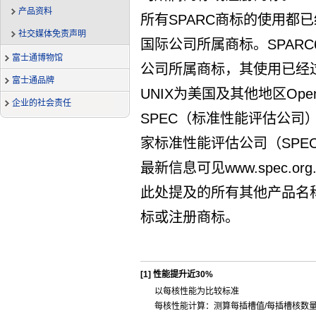
产品资料
所有SPARC商标的使用都
社交媒体免责声明
国际公司所属商标。SPARC
富士通博物馆
公司所属商标，其使用已经
富士通品牌
UNIX为美国及其他地区Op
企业的社会责任
SPEC（标准性能评估公司），
家标准性能评估公司（SPE
最新信息可见www.spec.or
此处提及的所有其他产品名
标或注册商标。
[1]
性能提升近30%
以每核性能为比较标准
每核性能计算：测算每插槽值/每插槽核数