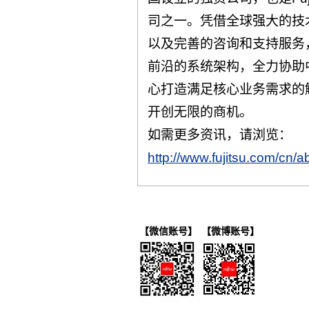
司之一。凭借全球强大的技
以及完善的咨询和支持服务，F
前沿的系统架构，全力协助
心打造满足核心业务需求的
开创无限的商机。
如需更多资讯，请浏览：
http://www.fujitsu.com/cn/ab
【微信账号】
【微博账号】