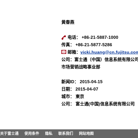
黄春燕
电话： +86-21-5887-1000
传真： +86-21-5877-5286
邮箱：
vicki.huang@cn.fujitsu.co
公司：富士通（中国）信息系统有限公
市场营销战略事业部
新闻ID：
2015-04-15
日期：
2015-04-07
城市：
東京
公司：
富士通(中国)信息系统有限公司
关于富士通
使用条件
隐私
联系我们
网站地图