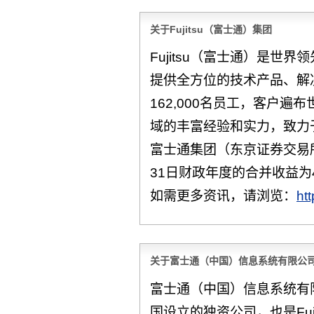
关于Fujitsu（富士通）集团
Fujitsu（富士通）是世
提供全方位的技术产品、解
162,000名员工，客户遍
域的丰富经验和实力，致力
富士通集团（东京证券交易所
31日财政年度的合并收益为4
如需更多资讯，请浏览：
ht
关于富士通（中国）信息系统有限公
富士通（中国）信息系统有限公
国设立的独资公司，也是Fuj