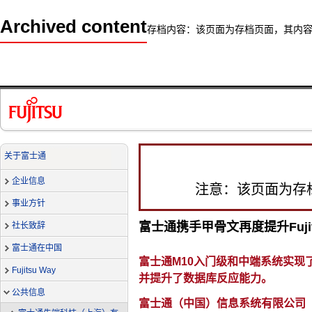
Archived content
存档内容：该页面为存档页面，其内
关于富士通
企业信息
注意：该页面为存
事业方针
富士通携手甲骨文再度提升Fujit
社长致辞
富士通在中国
富士通M10入门级和中端系统实现
Fujitsu Way
并提升了数据库反应能力。
公共信息
富士通（中国）信息系统有限公司