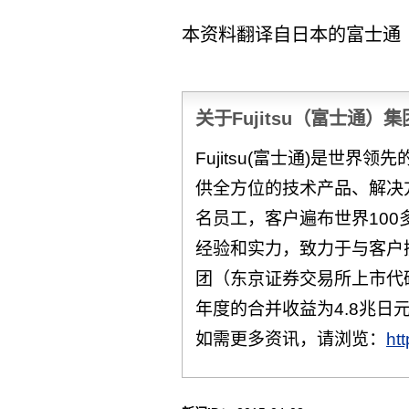
本资料翻译自日本的富士通
关于Fujitsu（富士通）集
Fujitsu(富士通)是世界
供全方位的技术产品、解决方
名员工，客户遍布世界100
经验和实力，致力于与客户
团（东京证券交易所上市代码：
年度的合并收益为4.8兆日元
如需更多资讯，请浏览：
ht