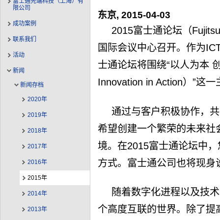
富士通先端科技（上海）有
限公司
东京, 2015-04-03
成功案例
2015富士通论坛（Fujit
联系我们
国际会议中心召开。作为IC
活动
士通论坛将围绕“以人为本 创新在
新闻
Innovation in Action）
新闻存档
2020年
通过与客户积极协作，共
2019年
希望创建一个繁荣的未来社
2018年
境。在2015富士通论坛中
2017年
方式。富士通公司也将现身
2016年
2015年
随着数字化进程以及技术
2014年
个高度互联的世界。除了提
2013年