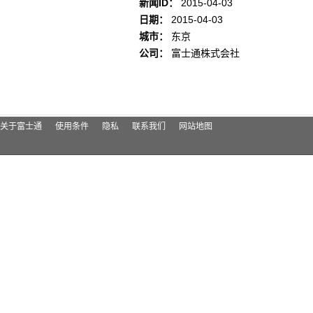
新闻ID：
2015-04-03
日期：
2015-04-03
城市：
东京
公司：
富士通株式会社
关于富士通
使用条件
隐私
联系我们
网站地图