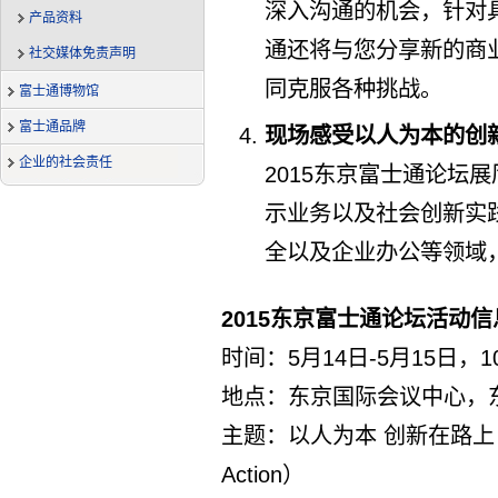
深入沟通的机会，针对
产品资料
通还将与您分享新的商
社交媒体免责声明
同克服各种挑战。
富士通博物馆
富士通品牌
现场感受以人为本的创
企业的社会责任
2015东京富士通论坛
示业务以及社会创新实
全以及企业办公等领域
2015东京富士通论坛活动信
时间：5月14日-5月15日，10:0
地点：东京国际会议中心，东
主题：以人为本 创新在路上（Human
Action）