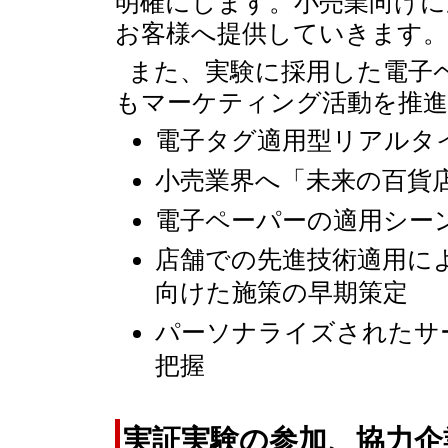
明確にします。小売業向けに
お客様へ提供していきます。
また、実験に採用した電子
もマーケティング活動を推
電子タグ適用型リアルタ
小売業界へ「未来の百貨
電子ペーパーの適用シー
店舗での先進技術適用に
向けた施策の早期策定
パーソナライズされたサ
把握
実証実験の参加、協力企