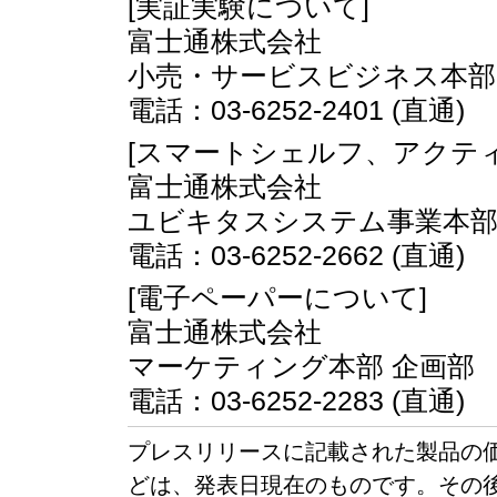
[実証実験について]
富士通株式会社
小売・サービスビジネス本部
電話：03-6252-2401 (直通)
[スマートシェルフ、アクテ
富士通株式会社
ユビキタスシステム事業本部
電話：03-6252-2662 (直通)
[電子ペーパーについて]
富士通株式会社
マーケティング本部 企画部
電話：03-6252-2283 (直通)
プレスリリースに記載された製品の
どは、発表日現在のものです。その