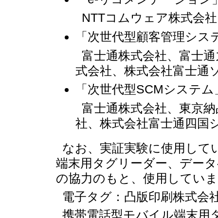
NTTコムウェア株式会社
「次世代型顧客管理シス
富士通株式会社、富士通
式会社、株式会社富士通
「次世代型SCMシステム
富士通株式会社、東京納
社、株式会社富士通四国
なお、実証実験に使用して
端末用タグリーダー、データ
の協力のもと、使用していま
電子タグ：凸版印刷株式会
携帯電話型モバイル端末用