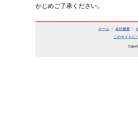
かじめご了承ください。
ホーム
会社概要
このサイトに