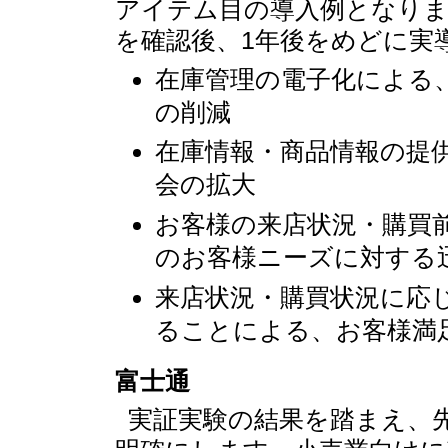
アイテム目の導入例となり
を確認後、1年後をめどに実
在庫管理の電子化による
の削減
在庫情報・商品情報の提
会の拡大
お客様の来店状況・購買
のお客様ニーズに対する
来店状況・購買状況に応
ることによる、お客様満
富士通
実証実験の結果を踏まえ、