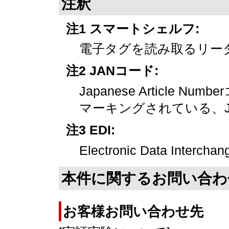
注釈
注1 スマートシェルフ:
電子タグを読み取るリー
注2 JANコード:
Japanese Article
マーキングされている、J
注3 EDI:
Electronic Data Int
本件に関するお問い合わ
お客様お問い合わせ先