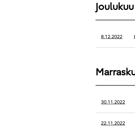
Joulukuu
8.12.2022
Marrask
30.11.2022
22.11.2022