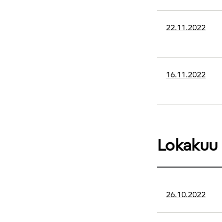
22.11.2022
16.11.2022
Lokakuu
26.10.2022