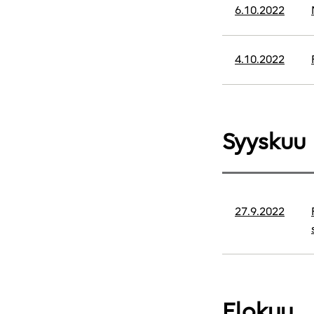
6.10.2022
4.10.2022
Syyskuu
27.9.2022
Elokuu