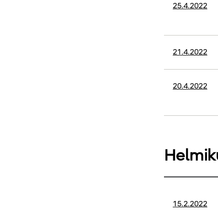
25.4.2022
21.4.2022
20.4.2022
Helmik
15.2.2022