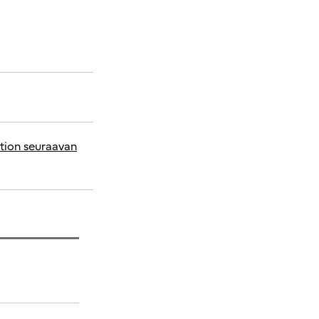
aation seuraavan