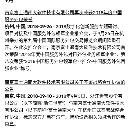
9月
南京富士通南大软件技术有限公司再次荣获2018年度中国
服务外包荣誉
杭州, 中国, 2018-09-26
- 2018数字化创新服务专题研讨、
项目对接及中国服务外包领军企业推介会，于9月26日在杭
州举办的第九届中国国际服务外包交易博览会期间隆重召
开。在此次推介会上，南京富士通南大软件技术有限公司首
次荣获“2018年度中国服务外包对日外包业务领军企业”，第
八次荣获“2018中国服务外包领军企业推介-中国服务外包百
强企业”称号。
南京富士通南大软件技术有限公司关于签署战略合作协议的
公告
南京, 中国, 2018-09-10
- 2018年9月3日，浙江世宝股份有
限公司（以下简称“浙江世宝”）与南京富士通南大软件技术
有限公司（以下简称“富士通南大”）在杭州正式签署战略合
作协议，标志双方开启在汽车、智能设备相关领域合作的新
篇章。