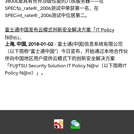
3800E是具有世界顶级性能的八核服务器——在
SPECfp_rate®_2006测试中荣获第一名、在
SPECint_rate®_2006测试中位居第二。
富士通中国发布云模式创新安全解决方案「IT Policy
N@vi」
上海, 中国, 2018-01-02
- 富士通(中国)信息系统有限公司
（以下简称“富士通中国”）今日宣布，开始通过本地合作伙
伴向中国地区用户提供云模式下的创新安全解决方案
「FUJITSU Security Solution IT Policy N@vi（以下简称IT
Policy N@vi）」。