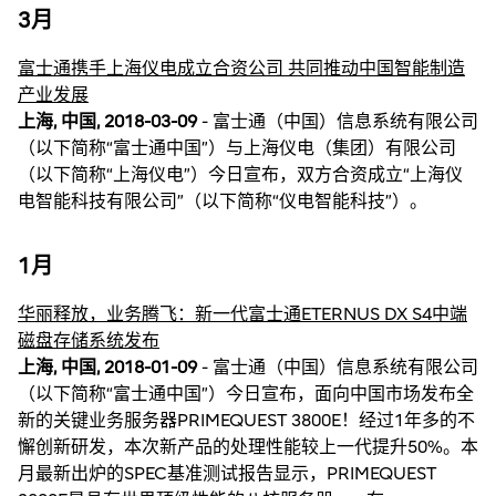
3月
富士通携手上海仪电成立合资公司 共同推动中国智能制造
产业发展
上海, 中国, 2018-03-09
- 富士通（中国）信息系统有限公司
（以下简称“富士通中国”）与上海仪电（集团）有限公司
（以下简称“上海仪电”）今日宣布，双方合资成立“上海仪
电智能科技有限公司”（以下简称“仪电智能科技”）。
1月
华丽释放，业务腾飞：新一代富士通ETERNUS DX S4中端
磁盘存储系统发布
上海, 中国, 2018-01-09
- 富士通（中国）信息系统有限公司
（以下简称“富士通中国”）今日宣布，面向中国市场发布全
新的关键业务服务器PRIMEQUEST 3800E！经过1年多的不
懈创新研发，本次新产品的处理性能较上一代提升50%。本
月最新出炉的SPEC基准测试报告显示，PRIMEQUEST