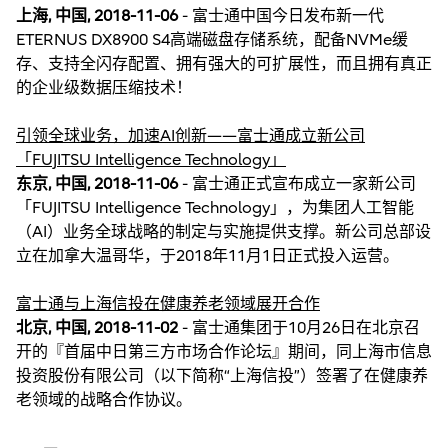
上海, 中国, 2018-11-06
- 富士通中国今日发布新一代
ETERNUS DX8900 S4高端磁盘存储系统，配备NVMe缓
存、支持全闪存配置、拥有强大的可扩展性，而且拥有真正
的企业级数据压缩技术！
引领全球业务，加速AI创新——富士通成立新公司
「FUJITSU Intelligence Technology」
东京, 中国, 2018-11-06
- 富士通正式宣布成立一家新公司
「FUJITSU Intelligence Technology」，为集团人工智能
（AI）业务全球战略的制定与实施提供支撑。新公司总部设
立在加拿大温哥华，于2018年11月1日正式投入运营。
富士通与上海信投在健康养老领域展开合作
北京, 中国, 2018-11-02
- 富士通集团于10月26日在北京召
开的『首届中日第三方市场合作论坛』期间，同上海市信息
投资股份有限公司（以下简称“上海信投”）签署了在健康养
老领域的战略合作协议。