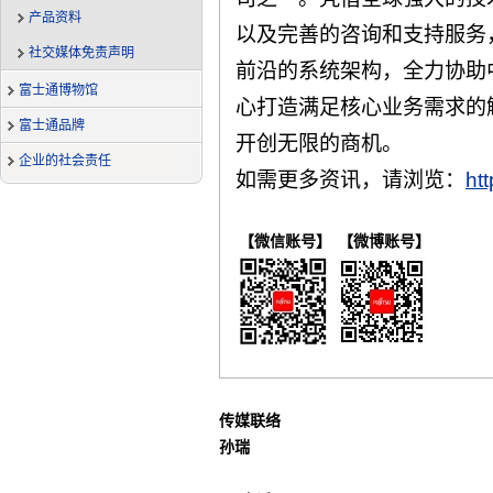
产品资料
以及完善的咨询和支持服务，F
社交媒体免责声明
前沿的系统架构，全力协助
富士通博物馆
心打造满足核心业务需求的
富士通品牌
开创无限的商机。
企业的社会责任
如需更多资讯，请浏览：
htt
【微信账号】
【微博账号】
传媒联络
孙瑞