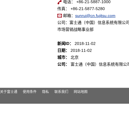
电话： +86-21-5887-1000
传真： +86-21-5877-5280
邮箱：
sunrui@cn.fujitsu.com
公司：富士通（中国）信息系统有限公
市场营销战略事业部
新闻ID：
2018-11-02
日期：
2018-11-02
城市：
北京
公司：
富士通（中国）信息系统有限公
关于富士通
使用条件
隐私
联系我们
网站地图