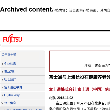
Archived content
存档内容：该页面为存档页面，其内
关于富士通
企业信息
注意：该页面为
事业方针
富士通与上海信投在健康养老
社长致辞
富士通在中国
富士通株式会社,富士通（中国）信
Fujitsu Way
北京, 2018-11-02
富士通集团于10月26日在北京召
公共信息
息投资股份有限公司（以下简称“上海信