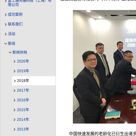
富士通先端科技（上海）有
限公司
成功案例
联系我们
活动
新闻
新闻存档
2020年
2019年
2018年
2017年
2016年
2015年
2014年
2013年
中国快速发展的老龄化已衍生出诸