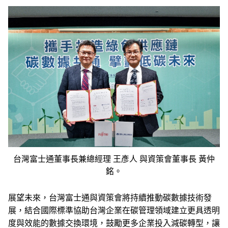
台灣富士通董事長兼總經理 王彥人 與資策會董事長 黃仲
銘。
展望未來，台灣富士通與資策會將持續推動碳數據技術發
展，結合國際標準協助台灣企業在碳管理領域建立更具透明
度與效能的數據交換環境，鼓勵更多企業投入減碳轉型，讓