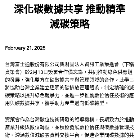
深化碳數據共享 推動精準
減碳策略
February 21, 2025
台灣富士通股份有限公司與財團法人資訊工業策進會（下稱
資策會）於2月13日簽署合作備忘錄，共同推動綠色供應鏈
的發展，強化雙方在碳數據共享與管理領域的合作。此舉旨
將協助台灣企業建立透明的碳排放管理體系，制定精確的減
碳策略以提升綠色競爭力，並進一步推動數位信任技術的應
用與碳數據共享，攜手助力產業邁向低碳轉型。
資策會作為台灣數位技術研發的領導機構，長期致力於推動
產業升級與數位轉型，並積極發展數位信任與碳數據管理技
術。透過數位減碳雲資料交換平台，促進企業間碳數據的共