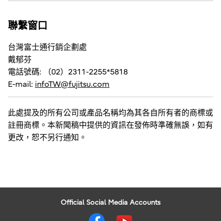
聯繫窗口
台灣富士通行銷企劃處
戴郁芬
電話號碼: （02）2311-2255*5818
E-mail:
infoTW@fujitsu.com
此處提及的所有公司或產品名稱均為其各自所有者的商標或
註冊商標。本新聞稿中提供的資訊在發佈時準確無誤，如有
更改，恕不另行通知。
Official Social Media Accounts