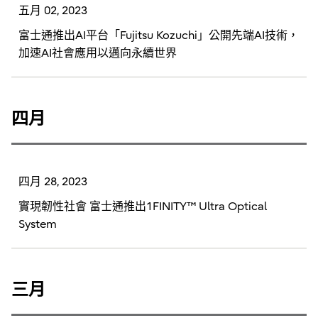
五月 02, 2023
富士通推出AI平台「Fujitsu Kozuchi」公開先端AI技術，
加速AI社會應用以邁向永續世界
四月
四月 28, 2023
實現韌性社會 富士通推出1FINITY™ Ultra Optical
System
三月