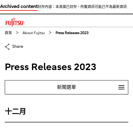
Archived content
封存內容：本頁面已封存，所載資訊可能已不為最新資訊
This is a skip link click here to skip to main contents
首頁
About Fujitsu
Press Releases 2023
Share
Press Releases 2023
新聞選單
十二月