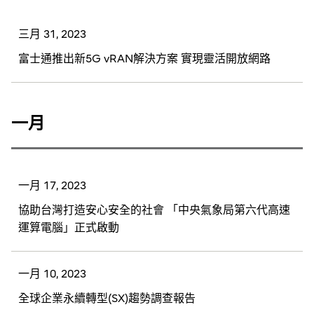
三月 31, 2023
富士通推出新5G vRAN解決方案 實現靈活開放網路
一月
一月 17, 2023
協助台灣打造安心安全的社會 「中央氣象局第六代高速
運算電腦」正式啟動
一月 10, 2023
全球企業永續轉型(SX)趨勢調查報告