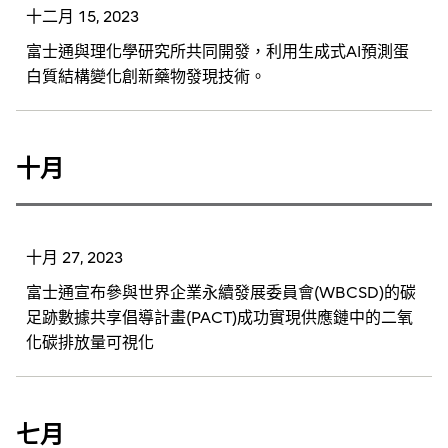
十二月 15, 2023
富士通與理化學研究所共同開發，利用生成式AI預測蛋
白質結構變化創新藥物發現技術。
十月
十月 27, 2023
富士通宣布參與世界企業永續發展委員會(WBCSD)的碳
足跡數據共享倡導計畫(PACT)成功實現供應鏈中的二氧
化碳排放量可視化
七月