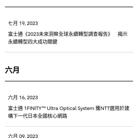
七月 19, 2023
富士通《2023未來洞察全球永續轉型調查報告》 揭示
永續轉型四大成功關鍵
六月
六月 16, 2023
富士通 1FINITY™ Ultra Optical System 獲NTT選用於建
構下一代日本全國核心網路
六月 09, 2023