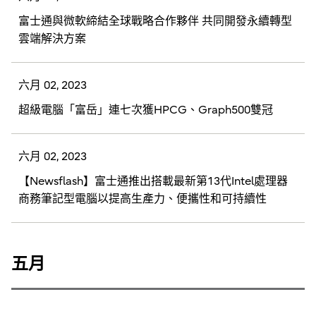
富士通與微軟締結全球戰略合作夥伴 共同開發永續轉型
雲端解決方案
六月 02, 2023
超級電腦「富岳」連七次獲HPCG、Graph500雙冠
六月 02, 2023
【Newsflash】富士通推出搭載最新第13代Intel處理器
商務筆記型電腦以提高生產力、便攜性和可持續性
五月