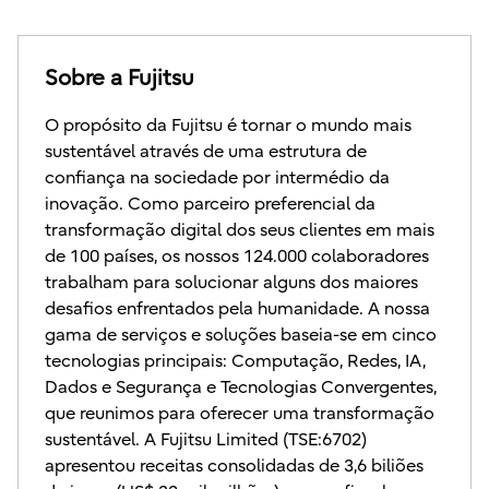
Sobre a Fujitsu
O propósito da Fujitsu é tornar o mundo mais
sustentável através de uma estrutura de
confiança na sociedade por intermédio da
inovação. Como parceiro preferencial da
transformação digital dos seus clientes em mais
de 100 países, os nossos 124.000 colaboradores
trabalham para solucionar alguns dos maiores
desafios enfrentados pela humanidade. A nossa
gama de serviços e soluções baseia-se em cinco
tecnologias principais: Computação, Redes, IA,
Dados e Segurança e Tecnologias Convergentes,
que reunimos para oferecer uma transformação
sustentável. A Fujitsu Limited (TSE:6702)
apresentou receitas consolidadas de 3,6 biliões