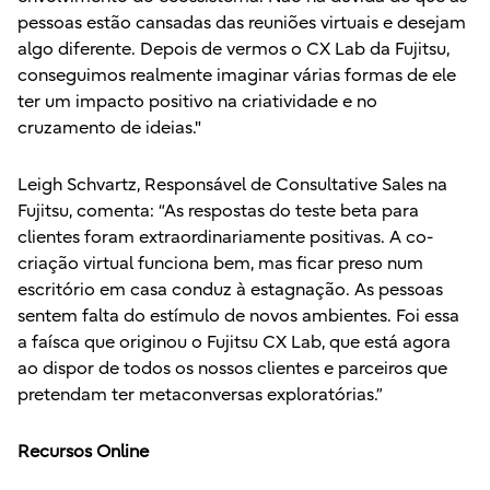
pessoas estão cansadas das reuniões virtuais e desejam
algo diferente. Depois de vermos o CX Lab da Fujitsu,
conseguimos realmente imaginar várias formas de ele
ter um impacto positivo na criatividade e no
cruzamento de ideias."
Leigh Schvartz, Responsável de Consultative Sales na
Fujitsu, comenta: “As respostas do teste beta para
clientes foram extraordinariamente positivas. A co-
criação virtual funciona bem, mas ficar preso num
escritório em casa conduz à estagnação. As pessoas
sentem falta do estímulo de novos ambientes. Foi essa
a faísca que originou o Fujitsu CX Lab, que está agora
ao dispor de todos os nossos clientes e parceiros que
pretendam ter metaconversas exploratórias.”
Recursos Online