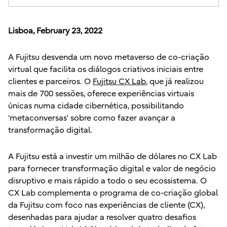
Lisboa, February 23, 2022
A Fujitsu desvenda um novo metaverso de co-criação
virtual que facilita os diálogos criativos iniciais entre
clientes e parceiros. O
Fujitsu CX Lab
, que já realizou
mais de 700 sessões, oferece experiências virtuais
únicas numa cidade cibernética, possibilitando
‘metaconversas’ sobre como fazer avançar a
transformação digital.
A Fujitsu está a investir um milhão de dólares no CX Lab
para fornecer transformação digital e valor de negócio
disruptivo e mais rápido a todo o seu ecossistema. O
CX Lab complementa o programa de co-criação global
da Fujitsu com foco nas experiências de cliente (CX),
desenhadas para ajudar a resolver quatro desafios