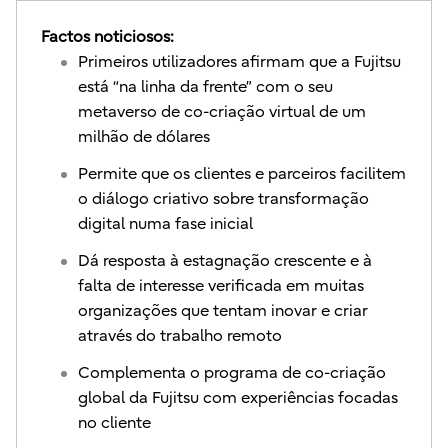
Factos noticiosos:
Primeiros utilizadores afirmam que a Fujitsu
está “na linha da frente” com o seu
metaverso de co-criação virtual de um
milhão de dólares
Permite que os clientes e parceiros facilitem
o diálogo criativo sobre transformação
digital numa fase inicial
Dá resposta à estagnação crescente e à
falta de interesse verificada em muitas
organizações que tentam inovar e criar
através do trabalho remoto
Complementa o programa de co-criação
global da Fujitsu com experiências focadas
no cliente