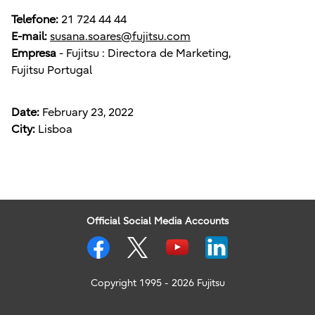
Telefone:
21 724 44 44
E-mail:
susana.soares@fujitsu.com
Empresa
- Fujitsu : Directora de Marketing,
Fujitsu Portugal
Date:
February 23, 2022
City:
Lisboa
Official Social Media Accounts
Copyright 1995 - 2026 Fujitsu