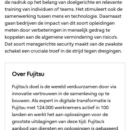
de nadruk op het belang van doelgerichte en relevante
training van individuen of teams. Het stimuleert ook de
samenwerking tussen mens en technologie. Daarnaast
gaan bedrijven de impact van dit soort opleidingen
meten door verbeteringen in menselijk gedrag te
koppelen aan de algemene vermindering van risico’s.
Dat soort mensgerichte security maakt van de zwakste
schakel een cruciale troef in de strijd tegen dreigingen.
Over Fujitsu
Fujitsu’s doel is de wereld verduurzamen door via
innovatie vertrouwen in de samenleving op te
bouwen. Als expert in digitale transformatie is
Fujitsu met 124.000 werknemers actief in 100
landen en werkt het aan oplossingen voor de
grootste uitdagingen van deze tijd. Fujitsu’s
aanbod van diensten en oplossingen is gebaseerd