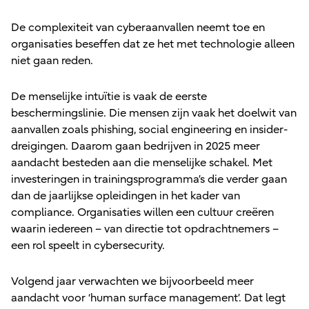
De complexiteit van cyberaanvallen neemt toe en
organisaties beseffen dat ze het met technologie alleen
niet gaan reden.
De menselijke intuïtie is vaak de eerste
beschermingslinie. Die mensen zijn vaak het doelwit van
aanvallen zoals phishing, social engineering en insider-
dreigingen. Daarom gaan bedrijven in 2025 meer
aandacht besteden aan die menselijke schakel. Met
investeringen in trainingsprogramma’s die verder gaan
dan de jaarlijkse opleidingen in het kader van
compliance. Organisaties willen een cultuur creëren
waarin iedereen – van directie tot opdrachtnemers –
een rol speelt in cybersecurity.
Volgend jaar verwachten we bijvoorbeeld meer
aandacht voor ‘human surface management’. Dat legt