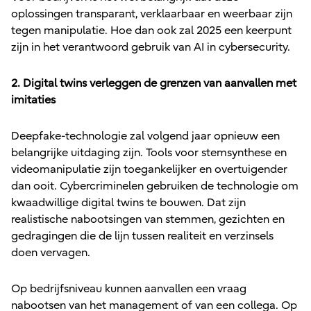
oplossingen transparant, verklaarbaar en weerbaar zijn
tegen manipulatie. Hoe dan ook zal 2025 een keerpunt
zijn in het verantwoord gebruik van AI in cybersecurity.
2. Digital twins verleggen de grenzen van aanvallen met
imitaties
Deepfake-technologie zal volgend jaar opnieuw een
belangrijke uitdaging zijn. Tools voor stemsynthese en
videomanipulatie zijn toegankelijker en overtuigender
dan ooit. Cybercriminelen gebruiken de technologie om
kwaadwillige digital twins te bouwen. Dat zijn
realistische nabootsingen van stemmen, gezichten en
gedragingen die de lijn tussen realiteit en verzinsels
doen vervagen.
Op bedrijfsniveau kunnen aanvallen een vraag
nabootsen van het management of van een collega. Op