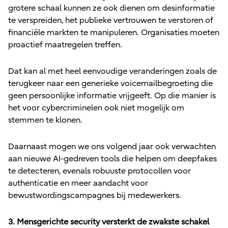
grotere schaal kunnen ze ook dienen om desinformatie
te verspreiden, het publieke vertrouwen te verstoren of
financiële markten te manipuleren. Organisaties moeten
proactief maatregelen treffen.
Dat kan al met heel eenvoudige veranderingen zoals de
terugkeer naar een generieke voicemailbegroeting die
geen persoonlijke informatie vrijgeeft. Op die manier is
het voor cybercriminelen ook niet mogelijk om
stemmen te klonen.
Daarnaast mogen we ons volgend jaar ook verwachten
aan nieuwe AI-gedreven tools die helpen om deepfakes
te detecteren, evenals robuuste protocollen voor
authenticatie en meer aandacht voor
bewustwordingscampagnes bij medewerkers.
3. Mensgerichte security versterkt de zwakste schakel