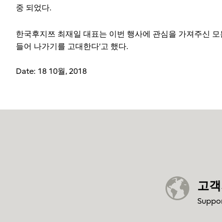
중 되었다.
한국후지쯔 최재일 대표는 이번 행사에 관심을 가져주신 모든
들어 나가기를 고대한다’고 했다.
Date: 18 10월, 2018
고객
Suppo