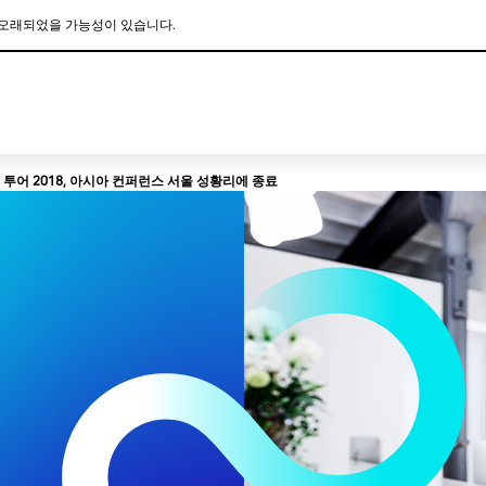
 오래되었을 가능성이 있습니다.
This is a skip link click here to skip to main contents
 투어 2018, 아시아 컨퍼런스 서울 성황리에 종료