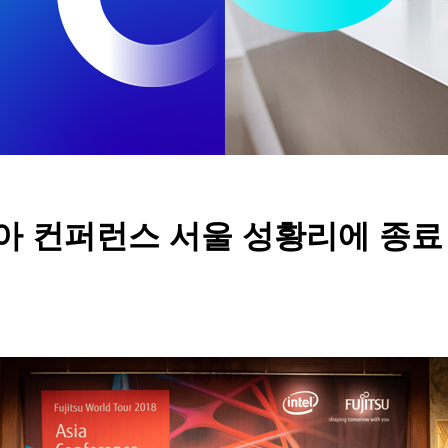
아시아 컨퍼런스 서울 성황리에 종료