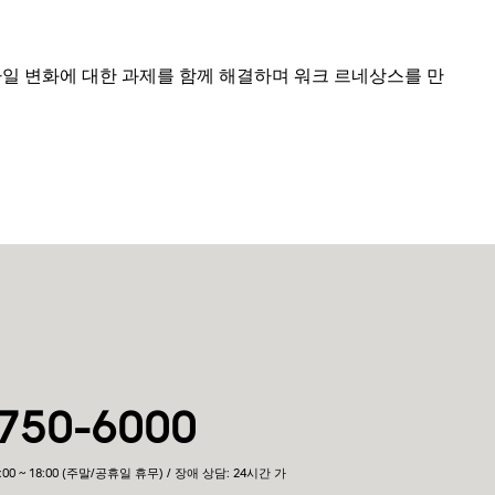
타일 변화에 대한 과제를 함께 해결하며 워크 르네상스를 만
750-6000
:00 ~ 18:00 (주말/공휴일 휴무) / 장애 상담: 24시간 가