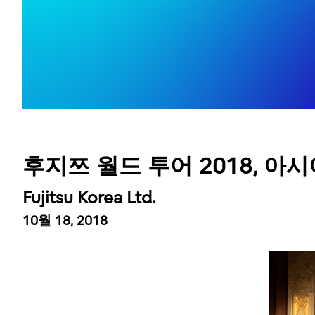
후지쯔 월드 투어 2018, 
Fujitsu Korea Ltd.
10월 18, 2018