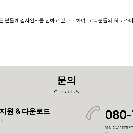
 분들께 감사인사를 전하고 싶다고 하며, ‘고객분들의 워크 스
문의
Contact Us
지원 & 다운로드
080-
rt
일반 상담 : 평일 09
능