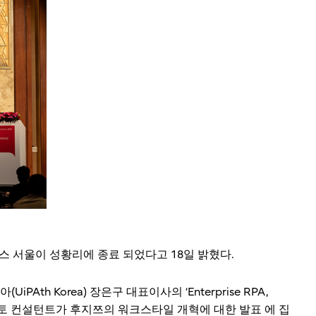
스 서울이 성황리에 종료 되었다고 18일 밝혔다.
 Korea) 장은구 대표이사의 ‘Enterprise RPA,
 타카히로 네모토 컨설턴트가 후지쯔의 워크스타일 개혁에 대한 발표 에 집