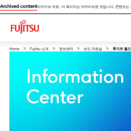
Archived content
아카이브 자료 : 이 페이지는 아카이브된 것입니다. 콘텐츠는
Home
Fujitsu 소개
정보센터
보도 자료실
후지쯔 월드