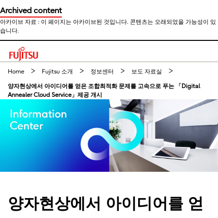
Archived content
아카이브 자료 : 이 페이지는 아카이브된 것입니다. 콘텐츠는 오래되었을 가능성이 있
습니다.
This is a skip link click here to skip to main contents
Home
Fujitsu 소개
정보센터
보도 자료실
양자현상에서 아이디어를 얻은 조합최적화 문제를 고속으로 푸는 「Digital
Annealer Cloud Service」제공 개시
양자현상에서 아이디어를 얻