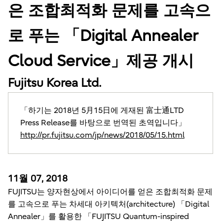
은 조합최적화 문제를 고속으
로 푸는 「Digital Annealer
Cloud Service」제공 개시
Fujitsu Korea Ltd.
「하기는 2018년 5月15日에 게재된 富士通LTD
Press Release를 바탕으로 번역된 초역입니다」
http://pr.fujitsu.com/jp/news/2018/05/15.html
11월 07, 2018
FUJITSU는 양자현상에서 아이디어를 얻은 조합최적화 문제
를 고속으로 푸는 차세대 아키텍처(architecture) 「Digital
Annealer」를 활용한 「FUJITSU Quantum-inspired