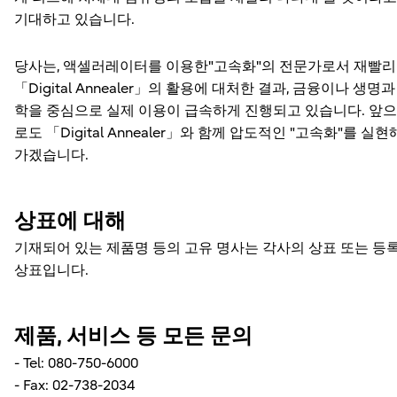
기대하고 있습니다.
당사는, 액셀러레이터를 이용한"고속화"의 전문가로서 재빨리
「Digital Annealer」의 활용에 대처한 결과, 금융이나 생명과
학을 중심으로 실제 이용이 급속하게 진행되고 있습니다. 앞으
로도 「Digital Annealer」와 함께 압도적인 "고속화"를 실현
가겠습니다.
상표에 대해
기재되어 있는 제품명 등의 고유 명사는 각사의 상표 또는 등
상표입니다.
제품, 서비스 등 모든 문의
- Tel: 080-750-6000
- Fax: 02-738-2034