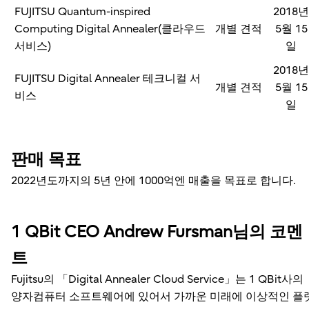
FUJITSU Quantum-inspired
2018
Computing Digital Annealer(클라우드
개별 견적
5월 15
서비스)
일
2018
FUJITSU Digital Annealer 테크니컬 서
개별 견적
5월 15
비스
일
판매 목표
2022년도까지의 5년 안에 1000억엔 매출을 목표로 합니다.
1 QBit CEO Andrew Fursman님의 코멘
트
Fujitsu의 「Digital Annealer Cloud Service」는 1 QBit사의
양자컴퓨터 소프트웨어에 있어서 가까운 미래에 이상적인 플