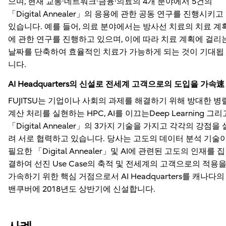
으며, 현재 교통·네트워크·금융·의료의 4개 분야에서 5건의
「Digital Annealer」의 응용에 관한 공동 연구를 진행시키고
있습니다. 예를 들어, 의료 분야에서는 방사선 치료의 치료 계
에 관한 연구를 진행하고 있으며, 이에 따라 치료 계획에 걸리
날짜를 단축하여 효율적인 치료가 가능하게 되는 것이 기대됩
니다.
AI Headquarters의 신설로 전세계 고객으로의 도입을 가속速
FUJITSU는 기업이나 사회의 과제를 해결하기 위해 방대한 병
계산 처리를 실현하는 HPC, AI를 이끄는Deep Learning 그리
「Digital Annealer」의 3가지 기술을 가지고 각각의 강점을 
려 서로 협력하고 있습니다. 당사는 고도의 데이터 분석 기술
필요한 「Digital Annealer」및 AI에 관련된 고도의 인재를 집
결하여 선진 Use Case의 축적 및 전세계의 고객으로의 적용
가속하기 위한 핵심 거점으로서 AI Headquarters를 캐나다의
밴쿠버에 2018년도 상반기에 신설합니다.