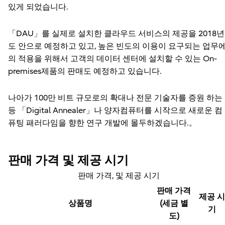
있게 되었습니다.
「DAU」를 실제로 설치한 클라우드 서비스의 제공을 2018년
도 안으로 예정하고 있고, 높은 빈도의 이용이 요구되는 업무
의 적용을 위해서 고객의 데이터 센터에 설치할 수 있는 On-
premises제품의 판매도 예정하고 있습니다.
나아가 100만 비트 규모로의 확대나 전문 기술자를 증원 하는
등 「Digital Annealer」나 양자컴퓨터를 시작으로 새로운 컴
퓨팅 패러다임을 향한 연구 개발에 몰두하겠습니다.。
판매 가격 및 제공 시기
판매 가격, 및 제공 시기
판매 가격
제공 
상품명
(세금 별
기
도)