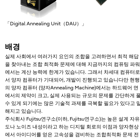
「Digital Annealing Unit（DAU）」
배경
실제 사회에서 여러가지 요인의 조합을 고려하면서 최적 해답
을 찾아내는 조합 최적화 문제에 대해 지금까지의 컴퓨팅 파워
에서는 계산 능력에 한계가 있습니다. 그래서 차세대 컴퓨터로
서 양자 컴퓨터가 기대되어, 개발이 진행되고 있습니다만 현행
의 양자 컴퓨터 (양자Annealing Machine)에서는 하드웨어 면
에서의 제약이 크고, 실제 사용되는 규모의 문제를 간단하게 
수 있게 되기에는 많은 기술적 과제를 극복할 필요가 있다고 
해지고 있습니다.
주식회사 Fujitsu연구소(이하, Fujitsu연구소)는 높은 설계 자유
도나 노이즈 내성이라고 하는 디지털 회로의 이점과 양자현상
에서 아이디어를 얻은 고속성을 겸비하는 조합최적화 문제 전