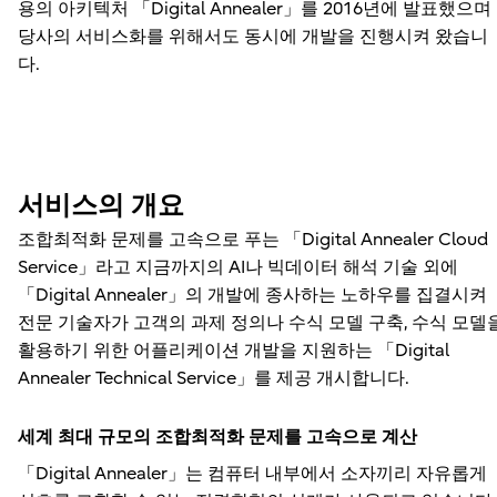
용의 아키텍처 「Digital Annealer」를 2016년에 발표했으며
당사의 서비스화를 위해서도 동시에 개발을 진행시켜 왔습니
다.
서비스의 개요
조합최적화 문제를 고속으로 푸는 「Digital Annealer Cloud
Service」라고 지금까지의 AI나 빅데이터 해석 기술 외에
「Digital Annealer」의 개발에 종사하는 노하우를 집결시켜
전문 기술자가 고객의 과제 정의나 수식 모델 구축, 수식 모델
활용하기 위한 어플리케이션 개발을 지원하는 「Digital
Annealer Technical Service」를 제공 개시합니다.
세계 최대 규모의 조합최적화 문제를 고속으로 계산
「Digital Annealer」는 컴퓨터 내부에서 소자끼리 자유롭게