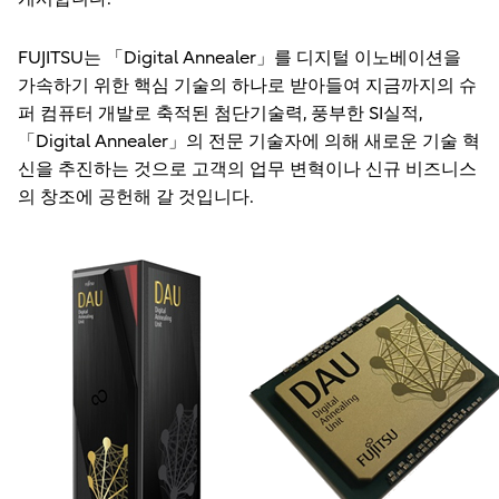
FUJITSU는 「Digital Annealer」를 디지털 이노베이션을
가속하기 위한 핵심 기술의 하나로 받아들여 지금까지의 슈
퍼 컴퓨터 개발로 축적된 첨단기술력, 풍부한 SI실적,
「Digital Annealer」의 전문 기술자에 의해 새로운 기술 혁
신을 추진하는 것으로 고객의 업무 변혁이나 신규 비즈니스
의 창조에 공헌해 갈 것입니다.