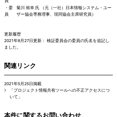
員
・委
菊川 裕幸 氏 （元（一社）日本情報システム・ユー
員
ザー協会専務理事、現同協会主席研究員）
更新履歴
2021年8月27日更新： 検証委員会の委員の氏名を追記し
ました。
関連リンク
2021年5月25日掲載
「プロジェクト情報共有ツールへの不正アクセスにつ
いて」
本件に関するお問い合わせ