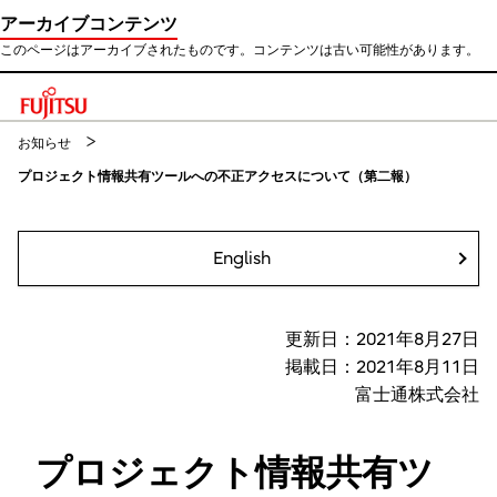
アーカイブコンテンツ
このページはアーカイブされたものです。コンテンツは古い可能性があります。
このページの本文へ移動
お知らせ
プロジェクト情報共有ツールへの不正アクセスについて（第二報）
English
更新日：2021年8月27日
掲載日：2021年8月11日
富士通株式会社
プロジェクト情報共有ツ