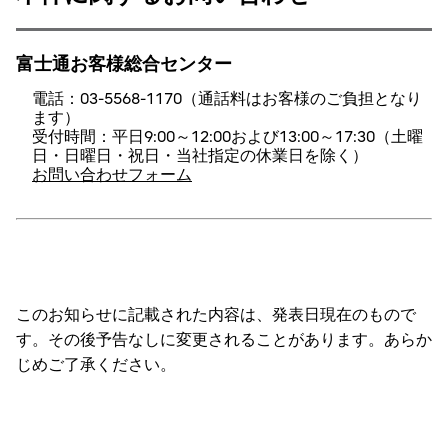
富士通お客様総合センター
電話：03-5568-1170（通話料はお客様のご負担となり
ます）
受付時間：平日9:00～12:00および13:00～17:30（土曜
日・日曜日・祝日・当社指定の休業日を除く）
お問い合わせフォーム
このお知らせに記載された内容は、発表日現在のもので
す。その後予告なしに変更されることがあります。あらか
じめご了承ください。