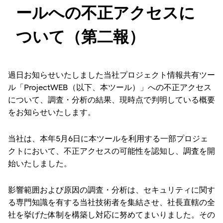
ールへの不正アクセスに
ついて（第二報）
過日お知らせいたしました当社プロジェクト情報共有ツー
ル「ProjectWEB（以下、本ツール）」への不正アクセス
について、調査・分析の結果、現時点で判明している概要
をお知らせいたします。
当社は、本年5月6日に本ツールを利用する一部プロジェ
クトにおいて、不正アクセスの可能性を認知し、調査を開
始いたしました。
影響範囲および原因の調査・分析は、セキュリティに関す
る専門知識を有する当社技術者を集結させ、社長直轄の全
社を挙げた体制を構築し対応に努めてまいりました。その