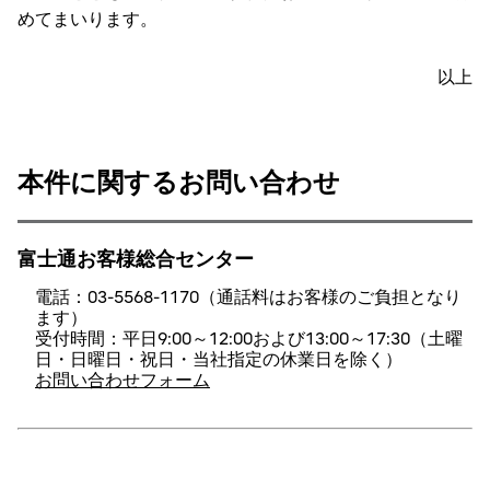
めてまいります。
以上
本件に関するお問い合わせ
富士通お客様総合センター
電話：03-5568-1170（通話料はお客様のご負担となり
ます）
受付時間：平日9:00～12:00および13:00～17:30（土曜
日・日曜日・祝日・当社指定の休業日を除く）
お問い合わせフォーム