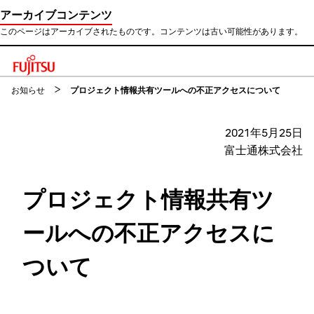
アーカイブコンテンツ
このページはアーカイブされたものです。コンテンツは古い可能性があります。
このページの本文へ移動
お知らせ
プロジェクト情報共有ツールへの不正アクセスについて
2021年5月25日
富士通株式会社
プロジェクト情報共有ツ
ールへの不正アクセスに
ついて