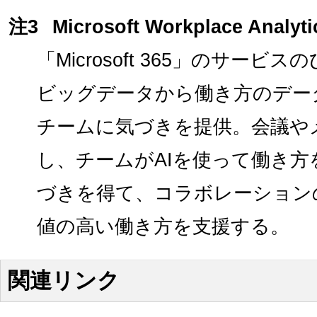
注3
Microsoft Workplace Analyt
「Microsoft 365」のサー
ビッグデータから働き方のデー
チームに気づきを提供。会議や
し、チームがAIを使って働き
づきを得て、コラボレーション
値の高い働き方を支援する。
関連リンク