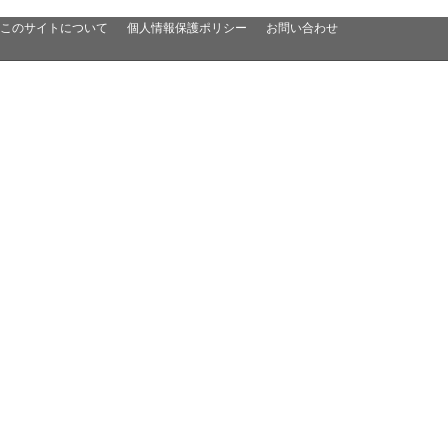
このサイトについて
個人情報保護ポリシー
お問い合わせ