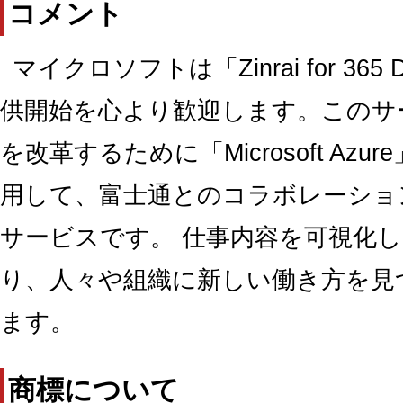
コメント
マイクロソフトは「Zinrai for 365
供開始を心より歓迎します。このサ
を改革するために「Microsoft Azure」
用して、富士通とのコラボレーショ
サービスです。 仕事内容を可視化
り、人々や組織に新しい働き方を見
ます。
商標について