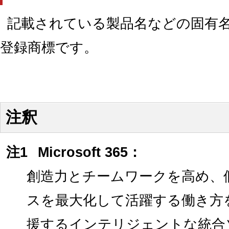
記載されている製品名などの固有
登録商標です。
注釈
注1
Microsoft 365：
創造力とチームワークを高め、
スを最大化して活躍する働き方
援するインテリジェントな統合