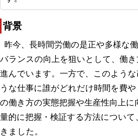
背景
昨今、長時間労働の是正や多様な
バランスの向上を狙いとして、働き
進んでいます。一方で、このような
うな仕事に誰がどれだけ時間を費や
の働き方の実態把握や生産性向上に
量的に把握・検証する方法について
きました。