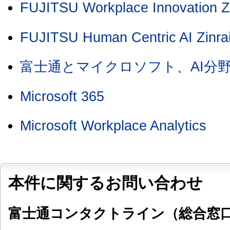
FUJITSU Workplace Innovation Zi
FUJITSU Human Centric AI Zinra
富士通とマイクロソフト、AI分
Microsoft 365
Microsoft Workplace Analytics
本件に関するお問い合わせ
富士通コンタクトライン（総合窓