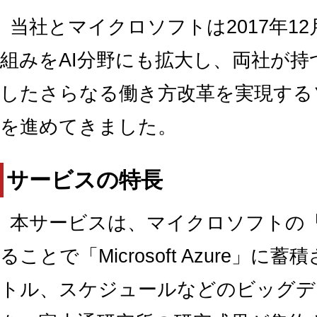
当社とマイクロソフトは2017年1
組みをAI分野にも拡大し、両社が持
したさらなる働き方改革を実現する
を進めてきました。
サービスの特長
本サービスは、マイクロソフトの「Mic
ることで「Microsoft Azure
トル、スケジュールなどのビッグデ