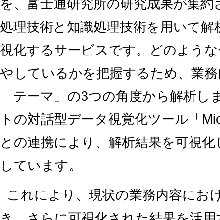
を、富士通研究所の研究成果が集約され
処理技術と知識処理技術を用いて解
視化するサービスです。どのような
やしているかを把握するため、業務
「テーマ」の3つの角度から解析し
トの対話型データ視覚化ツール「Microso
との連携により、解析結果を可視化
しています。
これにより、現状の業務内容にお
き、さらに可視化された結果を活用