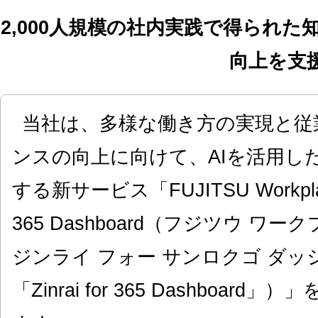
2,000人規模の社内実践で得られ
向上を支
当社は、多様な働き方の実現と従
ンスの向上に向けて、AIを活用し
する新サービス「FUJITSU Workplace In
365 Dashboard（フジツウ ワ
ジンライ フォー サンロクゴ ダ
「Zinrai for 365 Dashboar