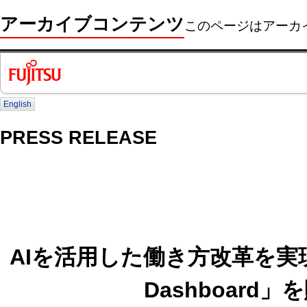
アーカイブコンテンツ
このページはアーカ
English
PRESS RELEASE
AIを活用した働き方改革を実現する「
Dashboard