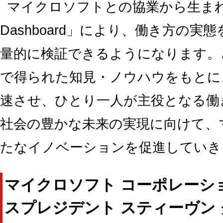
マイクロソフトとの協業から生まれた「Zin
Dashboard」により、働き方の
量的に検証できるようになります。
で得られた知見・ノウハウをもとに
速させ、ひとり一人が主役となる働
社会の豊かな未来の実現に向けて、
たなイノベーションを促進していき
マイクロソフト コーポレーシ
スプレジデント スティーヴン