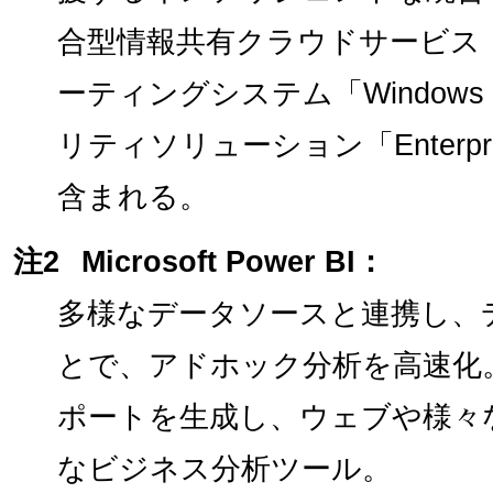
合型情報共有クラウドサービス「Of
ーティングシステム「Windows
リティソリューション「Enterprise M
含まれる。
注2
Microsoft Power BI：
多様なデータソースと連携し、
とで、アドホック分析を高速化
ポートを生成し、ウェブや様々
なビジネス分析ツール。