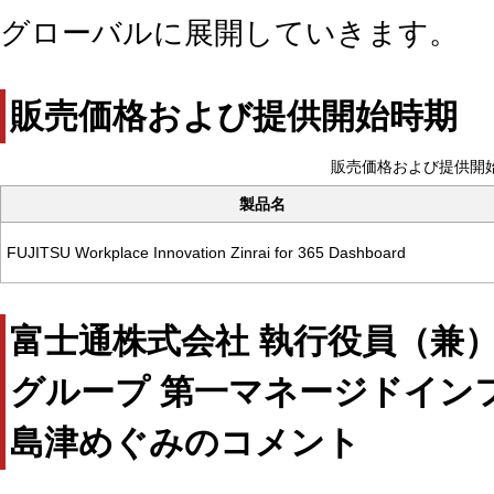
グローバルに展開していきます。
販売価格および提供開始時期
販売価格および提供開
製品名
FUJITSU Workplace Innovation Zinrai for 365 Dashboard
富士通株式会社 執行役員（兼
グループ 第一マネージドイン
島津めぐみのコメント