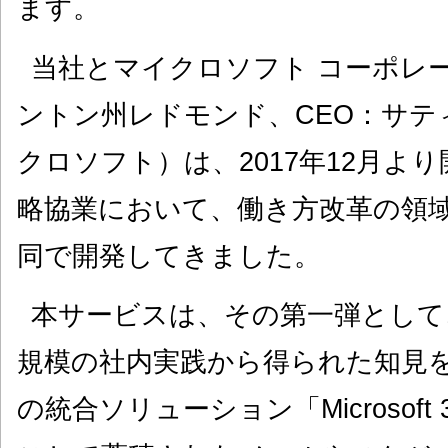
ます。
当社とマイクロソフト コーポレ
ントン州レドモンド、CEO：サテ
クロソフト）は、2017年12月よ
略協業において、働き方改革の領
同で開発してきました。
本サービスは、その第一弾として、
規模の社内実践から得られた知見
の統合ソリューション「Microsoft 