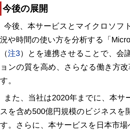
今後の展開
今後、本サービスとマイクロソフ
況や時間の使い方を分析する「Microsoft W
（
注3
）とを連携させることで、会
ョンの質を高め、さらなる働き方改
す。
また、当社は2020年までに、本
スを含め500億円規模のビジネスを
す。さらに、本サービスを日本市場