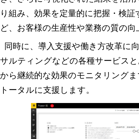
り組み、効果を定量的に把握・検証
ど、お客様の生産性や業務の質の向
同時に、導入支援や働き方改革に
サルティングなどの各種サービスと
から継続的な効果のモニタリングま
トータルに支援します。