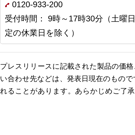
0120-933-200
受付時間： 9時～17時30分（土
定の休業日を除く）
プレスリリースに記載された製品の価格
い合わせ先などは、発表日現在のもので
れることがあります。あらかじめご了承