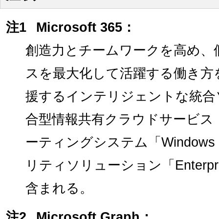
注1
Microsoft 365：
創造力とチームワークを高め、
スを最大化して活躍する働き方
援するインテリジェントな統合
合型情報共有クラウドサービス「Of
ーティングシステム「Windows
リティソリューション「Enterprise M
含まれる。
注2
Microsoft Graph：