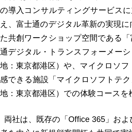
の導入コンサルティングサービスに
え、富士通のデジタル革新の実現に
た共創ワークショップ空間である「
通デジタル・トランスフォーメーシ
地：東京都港区）や、マイクロソフ
感できる施設「マイクロソフトテク
地：東京都港区）での体験コースを
両社は、既存の「Office 365」および「