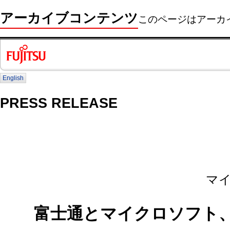
アーカイブコンテンツ
このページはアーカ
English
PRESS RELEASE
マ
富士通とマイクロソフト、