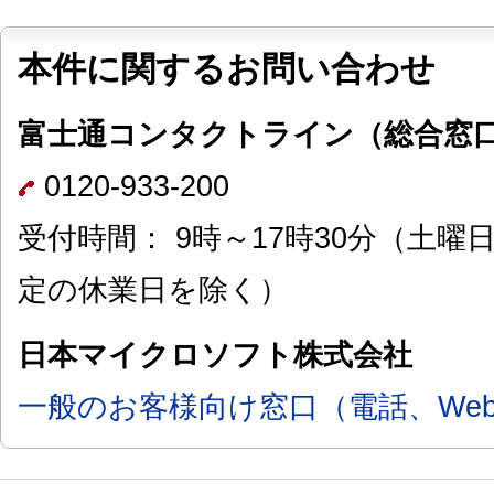
本件に関するお問い合わせ
富士通コンタクトライン（総合窓
0120-933-200
受付時間： 9時～17時30分（土
定の休業日を除く）
日本マイクロソフト株式会社
一般のお客様向け窓口（電話、We