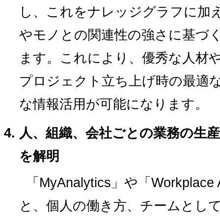
し、これをナレッジグラフに加
やモノとの関連性の強さに基づ
ます。これにより、優秀な人材
プロジェクト立ち上げ時の最適
な情報活用が可能になります。
人、組織、会社ごとの業務の生
を解明
「MyAnalytics」や「Workplac
と、個人の働き方、チームとし