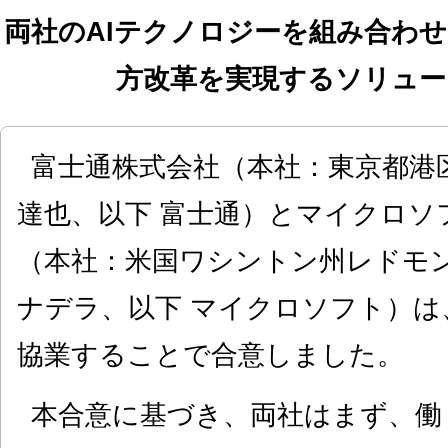
両社のAIテクノロジーを組み合わ
方改革を実現するソリュー
富士通株式会社（本社：東京都港
達也、以下 富士通）とマイクロソ
（本社：米国ワシントン州レドモン
ナデラ、以下 マイクロソフト）は
協業することで合意しました。
本合意に基づき、両社はまず、働