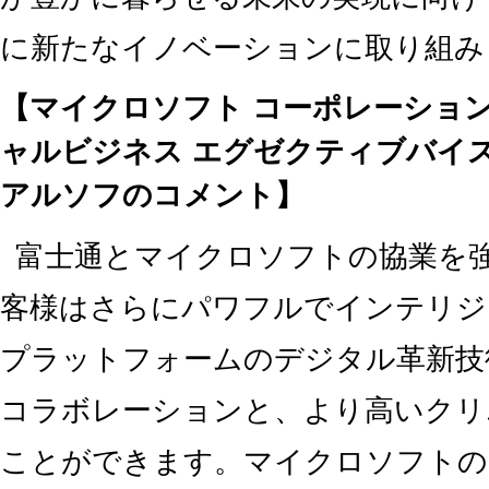
に新たなイノベーションに取り組み
【マイクロソフト コーポレーショ
ャルビジネス エグゼクティブバイ
アルソフのコメント】
富士通とマイクロソフトの協業を
客様はさらにパワフルでインテリジ
プラットフォームのデジタル革新技
コラボレーションと、より高いクリ
ことができます。マイクロソフトの