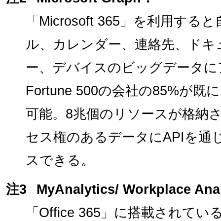
「Microsoft 365」を利用
ル、カレンダー、連絡先、ドキ
ー、デバイスのビッグデータにア
Fortune 500の会社の85%が既に「
可能。8兆個のリソースが格納
セス権のあるデータにAPIを通
スできる。
注3
MyAnalytics/ Workplace Ana
「Office 365」に搭載され