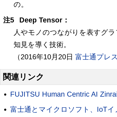
の。
注5
Deep Tensor：
人やモノのつながりを表すグラ
知見を導く技術。
（2016年10月20日
富士通プレ
関連リンク
FUJITSU Human Centric AI Zinra
富士通とマイクロソフト、IoT