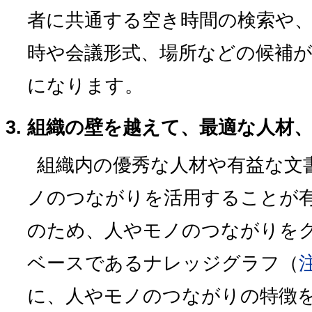
者に共通する空き時間の検索や
時や会議形式、場所などの候補
になります。
組織の壁を越えて、最適な人材
組織内の優秀な人材や有益な文
ノのつながりを活用することが
のため、人やモノのつながりを
ベースであるナレッジグラフ（
に、人やモノのつながりの特徴を富