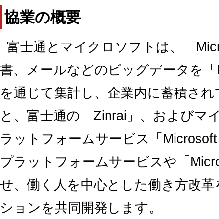
協業の概要
富士通とマイクロソフトは、「Micros
書、メールなどのビッグデータを「Micro
を通じて集計し、企業内に蓄積され
と、富士通の「Zinrai」、および
ラットフォームサービス「Microsoft
プラットフォームサービスや「Micros
せ、働く人を中心とした働き方改革
ションを共同開発します。