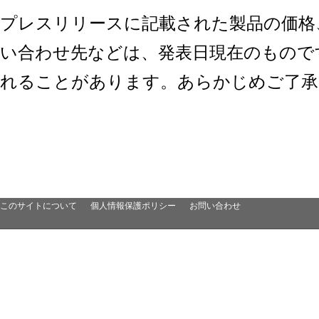
プレスリリースに記載された製品の価格
い合わせ先などは、発表日現在のもので
れることがあります。あらかじめご了承
このサイトについて
個人情報保護ポリシー
お問い合わせ