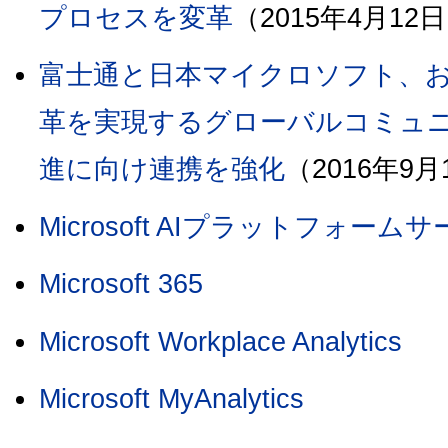
プロセスを変革
（2015年4月1
富士通と日本マイクロソフト、
革を実現するグローバルコミュ
進に向け連携を強化
（2016年
Microsoft AIプラットフォーム
Microsoft 365
Microsoft Workplace Analytics
Microsoft MyAnalytics