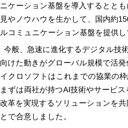
ニケーション基盤を導入するととも
見やノウハウを生かして、国内約15
ルコミュニケーション基盤を提供し
今般、急速に進化するデジタル技
向けた動きがグローバル規模で活発
イクロソフトはこれまでの協業の枠
まずは両社が持つAI技術やサービ
改革を実現するソリューションを共
とで合意しました。