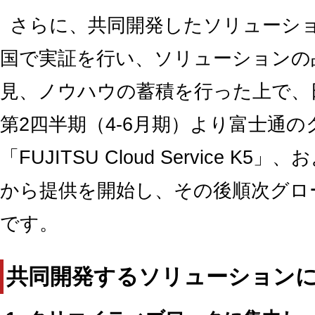
さらに、共同開発したソリューシ
国で実証を行い、ソリューションの
見、ノウハウの蓄積を行った上で、日
第2四半期（4-6月期）より富士通
「FUJITSU Cloud Service K5」、お
から提供を開始し、その後順次グロ
です。
共同開発するソリューション