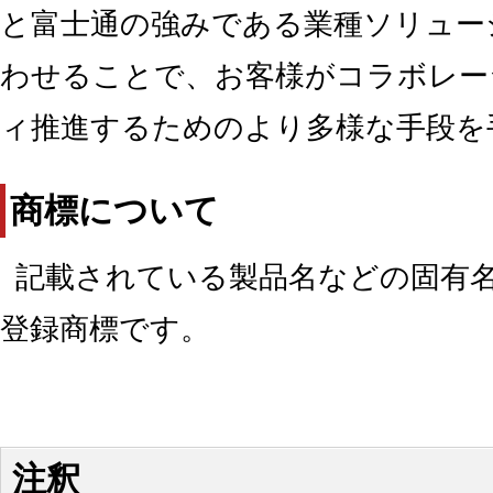
と富士通の強みである業種ソリュー
わせることで、お客様がコラボレー
ィ推進するためのより多様な手段を
商標について
記載されている製品名などの固有
登録商標です。
注釈