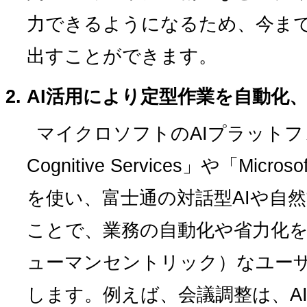
力できるようになるため、今ま
出すことができます。
AI活用により定型作業を自動化
マイクロソフトのAIプラットフォー
Cognitive Services」や「Microso
を使い、富士通の対話型AIや自
ことで、業務の自動化や省力化
ューマンセントリック）なユー
します。例えば、会議調整は、A