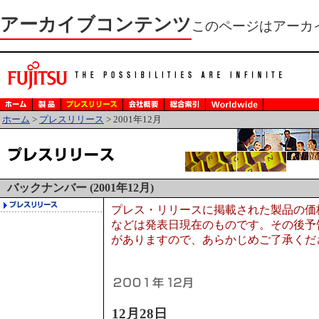
アーカイブコンテンツ
このページはアーカ
ホーム
>
プレスリリース
> 2001年12月
バックナンバー (2001年12月)
プレス・リリースに掲載された製品の価
などは発表日現在のものです。その後予
がありますので、あらかじめご了承くだ
12月28日