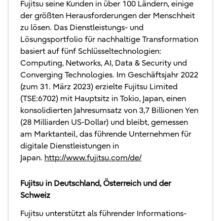
Fujitsu seine Kunden in über 100 Ländern, einige
der größten Herausforderungen der Menschheit
zu lösen. Das Dienstleistungs- und
Lösungsportfolio für nachhaltige Transformation
basiert auf fünf Schlüsseltechnologien:
Computing, Networks, AI, Data & Security und
Converging Technologies. Im Geschäftsjahr 2022
(zum 31. März 2023) erzielte Fujitsu Limited
(TSE:6702) mit Hauptsitz in Tokio, Japan, einen
konsolidierten Jahresumsatz von 3,7 Billionen Yen
(28 Milliarden US-Dollar) und bleibt, gemessen
am Marktanteil, das führende Unternehmen für
digitale Dienstleistungen in
Japan.
http://www.fujitsu.com/de/
Fujitsu in Deutschland, Österreich und der
Schweiz
Fujitsu unterstützt als führender Informations-