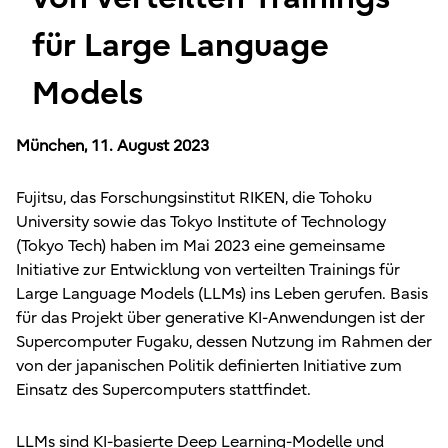
für Large Language
Models
München, 11. August 2023
Fujitsu, das Forschungsinstitut RIKEN, die Tohoku
University sowie das Tokyo Institute of Technology
(Tokyo Tech) haben im Mai 2023 eine gemeinsame
Initiative zur Entwicklung von verteilten Trainings für
Large Language Models (LLMs) ins Leben gerufen. Basis
für das Projekt über generative KI-Anwendungen ist der
Supercomputer Fugaku, dessen Nutzung im Rahmen der
von der japanischen Politik definierten Initiative zum
Einsatz des Supercomputers stattfindet.
LLMs sind KI-basierte Deep Learning-Modelle und