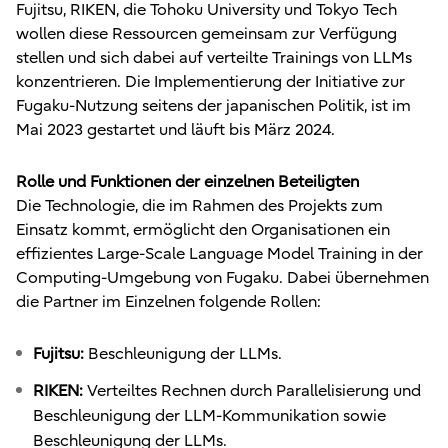
Fujitsu, RIKEN, die Tohoku University und Tokyo Tech
wollen diese Ressourcen gemeinsam zur Verfügung
stellen und sich dabei auf verteilte Trainings von LLMs
konzentrieren. Die Implementierung der Initiative zur
Fugaku-Nutzung seitens der japanischen Politik, ist im
Mai 2023 gestartet und läuft bis März 2024.
Rolle und Funktionen der einzelnen Beteiligten
Die Technologie, die im Rahmen des Projekts zum
Einsatz kommt, ermöglicht den Organisationen ein
effizientes Large-Scale Language Model Training in der
Computing-Umgebung von Fugaku. Dabei übernehmen
die Partner im Einzelnen folgende Rollen:
Fujitsu:
Beschleunigung der LLMs.
RIKEN:
Verteiltes Rechnen durch Parallelisierung und
Beschleunigung der LLM-Kommunikation sowie
Beschleunigung der LLMs.