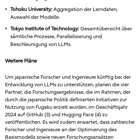
Tohoku University:
Aggregation der Lerndaten,
Auswahl der Modelle.
Tokyo Institute of Technology:
Gesamtübersicht über
sämtliche Prozesse, Parallelisierung und
Beschleunigung von LLMs.
Weitere Pläne
Um japanische Forscher und Ingenieure künftig bei der
Entwicklung von LLMs zu unterstützen, planen die vier
Partner, die Forschungsergebnisse, die im Rahmen, der
durch die japanische Politik definierten Initiativen zur
Nutzung von Fugaku erzielt wurden, im Geschäftsjahr
2024 auf GitHub (3) und Hugging Face (4) zu
veröffentlichen. Es wird zudem erwartet, dass zahlreiche
Forscher und Ingenieure an der Optimierung des
Basismodells sowie neuen Forschungsansätzen