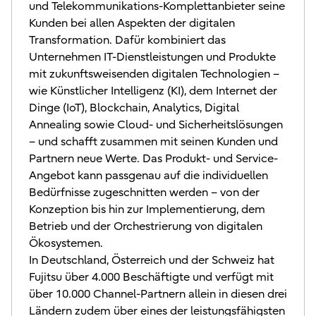
und Telekommunikations-Komplettanbieter seine
Kunden bei allen Aspekten der digitalen
Transformation. Dafür kombiniert das
Unternehmen IT-Dienstleistungen und Produkte
mit zukunftsweisenden digitalen Technologien –
wie Künstlicher Intelligenz (KI), dem Internet der
Dinge (IoT), Blockchain, Analytics, Digital
Annealing sowie Cloud- und Sicherheitslösungen
– und schafft zusammen mit seinen Kunden und
Partnern neue Werte. Das Produkt- und Service-
Angebot kann passgenau auf die individuellen
Bedürfnisse zugeschnitten werden – von der
Konzeption bis hin zur Implementierung, dem
Betrieb und der Orchestrierung von digitalen
Ökosystemen.
In Deutschland, Österreich und der Schweiz hat
Fujitsu über 4.000 Beschäftigte und verfügt mit
über 10.000 Channel-Partnern allein in diesen drei
Ländern zudem über eines der leistungsfähigsten