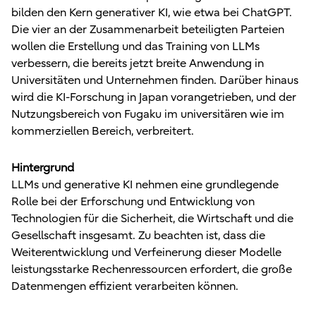
bilden den Kern generativer KI, wie etwa bei ChatGPT.
Die vier an der Zusammenarbeit beteiligten Parteien
wollen die Erstellung und das Training von LLMs
verbessern, die bereits jetzt breite Anwendung in
Universitäten und Unternehmen finden. Darüber hinaus
wird die KI-Forschung in Japan vorangetrieben, und der
Nutzungsbereich von Fugaku im universitären wie im
kommerziellen Bereich, verbreitert.
Hintergrund
LLMs und generative KI nehmen eine grundlegende
Rolle bei der Erforschung und Entwicklung von
Technologien für die Sicherheit, die Wirtschaft und die
Gesellschaft insgesamt. Zu beachten ist, dass die
Weiterentwicklung und Verfeinerung dieser Modelle
leistungsstarke Rechenressourcen erfordert, die große
Datenmengen effizient verarbeiten können.