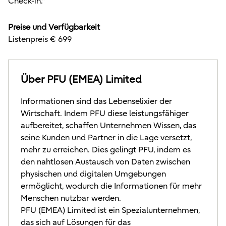
Check-in."
Preise und Verfügbarkeit
Listenpreis € 699
Über PFU (EMEA) Limited
Informationen sind das Lebenselixier der
Wirtschaft. Indem PFU diese leistungsfähiger
aufbereitet, schaffen Unternehmen Wissen, das
seine Kunden und Partner in die Lage versetzt,
mehr zu erreichen. Dies gelingt PFU, indem es
den nahtlosen Austausch von Daten zwischen
physischen und digitalen Umgebungen
ermöglicht, wodurch die Informationen für mehr
Menschen nutzbar werden.
PFU (EMEA) Limited ist ein Spezialunternehmen,
das sich auf Lösungen für das