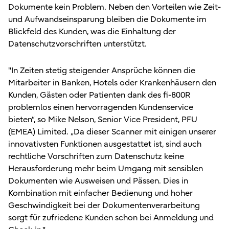
Dokumente kein Problem. Neben den Vorteilen wie Zeit-
und Aufwandseinsparung bleiben die Dokumente im
Blickfeld des Kunden, was die Einhaltung der
Datenschutzvorschriften unterstützt.
"In Zeiten stetig steigender Ansprüche können die
Mitarbeiter in Banken, Hotels oder Krankenhäusern den
Kunden, Gästen oder Patienten dank des fi-800R
problemlos einen hervorragenden Kundenservice
bieten“, so Mike Nelson, Senior Vice President, PFU
(EMEA) Limited. „Da dieser Scanner mit einigen unserer
innovativsten Funktionen ausgestattet ist, sind auch
rechtliche Vorschriften zum Datenschutz keine
Herausforderung mehr beim Umgang mit sensiblen
Dokumenten wie Ausweisen und Pässen. Dies in
Kombination mit einfacher Bedienung und hoher
Geschwindigkeit bei der Dokumentenverarbeitung
sorgt für zufriedene Kunden schon bei Anmeldung und