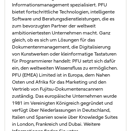
Informationsmanagement spezialisiert. PFU
bietet fortschrittliche Technologien, intelligente
Software und Beratungsdienstleistungen, die es
zum bevorzugten Partner der weltweit
ambitioniertesten Unternehmen macht. Ganz
gleich, ob es sich um Lösungen für das
Dokumentenmanagement, die Digitalisierung
von Kunstwerken oder kleinformatige Tastaturen
für Programmierer handelt: PFU setzt sich dafür
ein, den weltweiten Wissensfluss zu ermöglichen.
PFU (EMEA) Limited ist in Europa, dem Nahen
Osten und Afrika für das Marketing und den
Vertrieb von Fujitsu-Dokumentenscannern
zuständig. Das europäische Unternehmen wurde
1981 im Vereinigten Königreich gegründet und
verfügt über Niederlassungen in Deutschland,
Italien und Spanien sowie über Knowledge Suites
in London, Frankreich und Dubai. Weitere