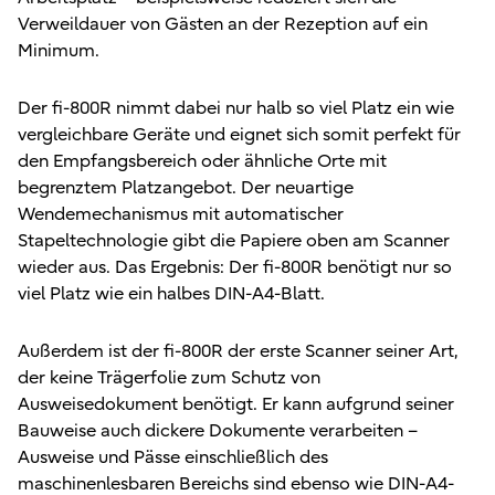
Verweildauer von Gästen an der Rezeption auf ein
Minimum.
Der fi-800R nimmt dabei nur halb so viel Platz ein wie
vergleichbare Geräte und eignet sich somit perfekt für
den Empfangsbereich oder ähnliche Orte mit
begrenztem Platzangebot. Der neuartige
Wendemechanismus mit automatischer
Stapeltechnologie gibt die Papiere oben am Scanner
wieder aus. Das Ergebnis: Der fi-800R benötigt nur so
viel Platz wie ein halbes DIN-A4-Blatt.
Außerdem ist der fi-800R der erste Scanner seiner Art,
der keine Trägerfolie zum Schutz von
Ausweisedokument benötigt. Er kann aufgrund seiner
Bauweise auch dickere Dokumente verarbeiten –
Ausweise und Pässe einschließlich des
maschinenlesbaren Bereichs sind ebenso wie DIN-A4-