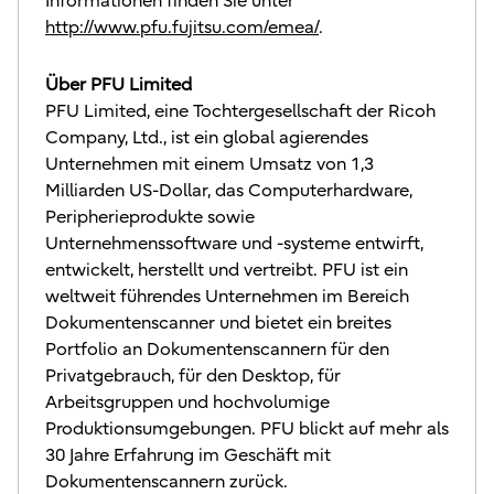
Informationen finden Sie unter
http://www.pfu.fujitsu.com/emea/
.
Über PFU Limited
PFU Limited, eine Tochtergesellschaft der Ricoh
Company, Ltd., ist ein global agierendes
Unternehmen mit einem Umsatz von 1,3
Milliarden US-Dollar, das Computerhardware,
Peripherieprodukte sowie
Unternehmenssoftware und -systeme entwirft,
entwickelt, herstellt und vertreibt. PFU ist ein
weltweit führendes Unternehmen im Bereich
Dokumentenscanner und bietet ein breites
Portfolio an Dokumentenscannern für den
Privatgebrauch, für den Desktop, für
Arbeitsgruppen und hochvolumige
Produktionsumgebungen. PFU blickt auf mehr als
30 Jahre Erfahrung im Geschäft mit
Dokumentenscannern zurück.