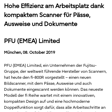
Hohe Effizienz am Arbeitsplatz dank
kompaktem Scanner für Pässe,
Ausweise und Dokumente
PFU (EMEA) Limited
München, 08. October 2019
PFU (EMEA) Limited, ein Unternehmen der Fujitsu-
Gruppe, der weltweit führende Hersteller von Scannern,
hat heute den fi-800R vorgestellt – einen neuen
Bildscanner, mit dem Pässe, Ausweise und auch
Dokumente eingescannt werden können. Das neueste
Modell der fi Reihe wartet mit einem innovativen,
kompakten Design auf und eine hochmoderne
Doppelfunktion sorgt dafür, dass alle Arbeitsschritte an