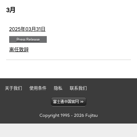
3月
2025年03月31日
Press Release
离任致辞
关于我们
使用条件
隐私
联系我们
Copyright 1995 - 2026 Fujitsu