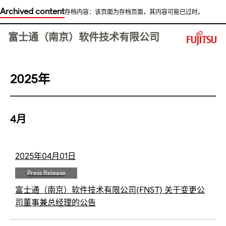
Archived content
存档内容：该页面为存档页面，其内容可能已过时。
This is a skip link click here to skip to main contents
富士通（南京）软件技术有限公司
2025年
4月
2025年04月01日
Press Release
富士通（南京）软件技术有限公司(FNST) 关于变更公
司董事兼总经理的公告