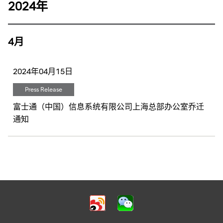
2024年
4月
2024年04月15日
Press Release
富士通（中国）信息系统有限公司上海总部办公室乔迁
通知