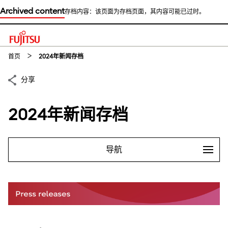
Archived content
存档内容：该页面为存档页面，其内容可能已过时。
This is a skip link click here to skip to main contents
首页
2024年新闻存档
分享
2024年新闻存档
导航