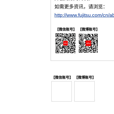
如需更多资讯，请浏览：
http://www.fujitsu.com/cn/ab
【微信账号】
【微博账号】
【微信账号】
【微博账号】