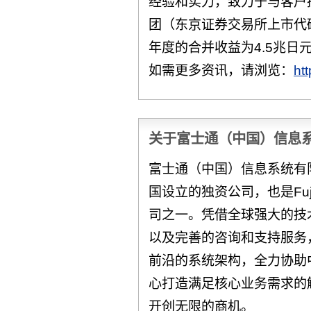
经验和实力，致力于与客户
团（东京证券交易所上市代码：
年度的合并收益为4.5兆日元
如需更多资讯，请浏览：
ht
关于富士通（中国）信息
富士通（中国）信息系统有限公
国设立的独资公司，也是Fuj
司之一。凭借全球强大的技
以及完善的咨询和支持服务，F
前沿的系统架构，全力协助
心打造满足核心业务需求的
开创无限的商机。