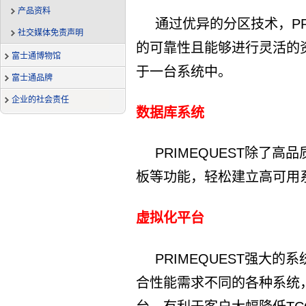
产品资料
通过优异的分区技术，PR
社交媒体免责声明
的可靠性且能够进行灵活的
富士通博物馆
于一台系统中。
富士通品牌
企业的社会责任
数据库系统
PRIMEQUEST除了
板等功能，轻松建立高可用
虚拟化平台
PRIMEQUEST强大
合性能需求不同的各种系统