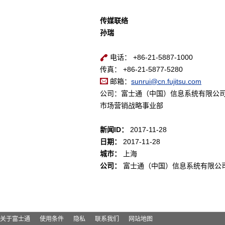
传媒联络
孙瑞
电话： +86-21-5887-1000
传真： +86-21-5877-5280
邮箱：
sunrui@cn.fujitsu.com
公司：富士通（中国）信息系统有限公
市场营销战略事业部
新闻ID：
2017-11-28
日期：
2017-11-28
城市：
上海
公司：
富士通（中国）信息系统有限公
关于富士通
使用条件
隐私
联系我们
网站地图