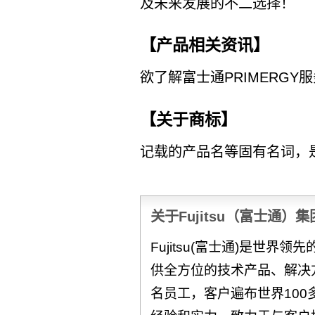
及未来发展的不二选择！
【产品相关资讯】
欲了解富士通PRIMERG
【关于商标】
记载的产品名等固有名词，
关于Fujitsu（富士通）集
Fujitsu(富士通)是世界
供全方位的技术产品、解决方
名员工，客户遍布世界100