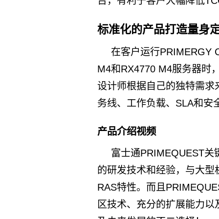
台，有利于客户大幅降低TC
标准化的产品打造量身
在客户运行PRIMERGY CX
M4和RX4770 M4服务
设计师根据自己的独特需求
务线、工作负载、SLA和安
产品介绍视频
富士通PRIMEQUES
的研发技术和经验，与大型
RAS特性。而且PRIMEQ
区技术、充分的扩展能力以