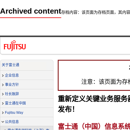
Archived content
存档内容：该页面为存档页面，其内
关于富士通
企业信息
注意：该页面为存
事业方针
社长致辞
重新定义关键业务服务器：P
富士通在中国
发布！
Fujitsu Way
公共信息
富士通（中国）信息系