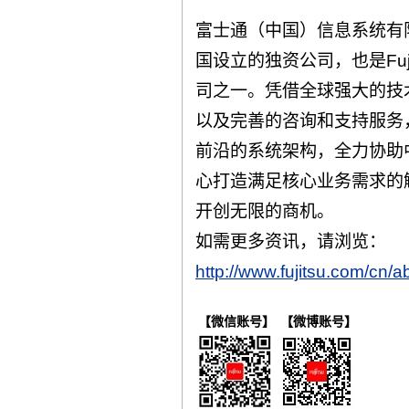
富士通（中国）信息系统有限公
国设立的独资公司，也是Fuj
司之一。凭借全球强大的技
以及完善的咨询和支持服务，F
前沿的系统架构，全力协助
心打造满足核心业务需求的
开创无限的商机。
如需更多资讯，请浏览：
http://www.fujitsu.com/cn/ab
【微信账号】
【微博账号】