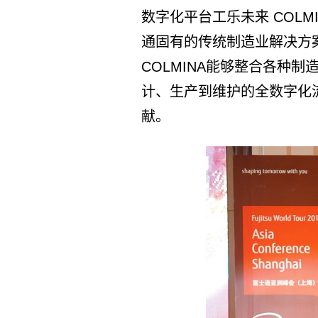
数字化平台工乐未来 COL
通固有的传统制造业解决方
COLMINA能够整合各种
计、生产到维护的全数字化
献。