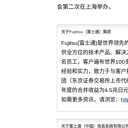
会第二次在上海举办。
关于Fujitsu（富士通）集团
Fujitsu(富士通)是世界
供全方位的技术产品、解决方
名员工，客户遍布世界100
经验和实力，致力于与客户
团（东京证券交易所上市代码：
年度的合并收益为4.5兆日元
如需更多资讯，请浏览：
ht
关于富士通（中国）信息系统有限公