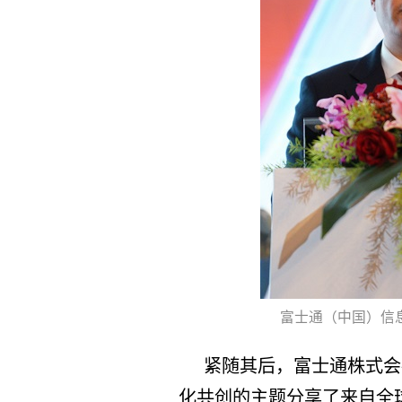
富士通（中国）信
紧随其后，富士通株式会
化共创的主题分享了来自全