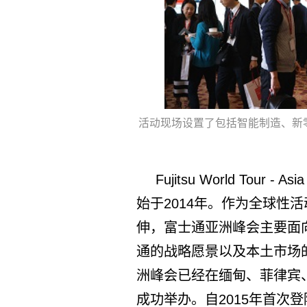
活动现场设置了包括智能制造、新
Fujitsu World Tour 
始于2014年。作为全球性活动富
伸，富士通亚洲峰会主要面
通的战略愿景以及本土市场
洲峰会已经在缅甸、菲律宾
成功举办。自2015年首次