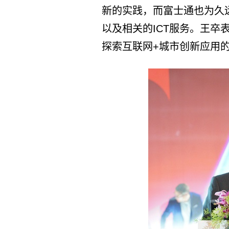
新的实践，而富士通也为久
以及相关的ICT服务。王卒
探索互联网+城市创新应用