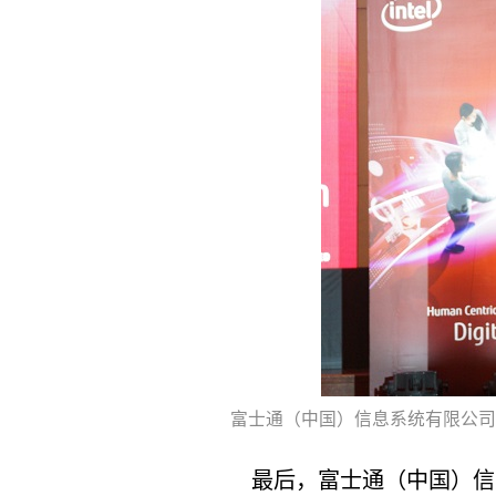
富士通（中国）信息系统有限公司
最后，富士通（中国）信