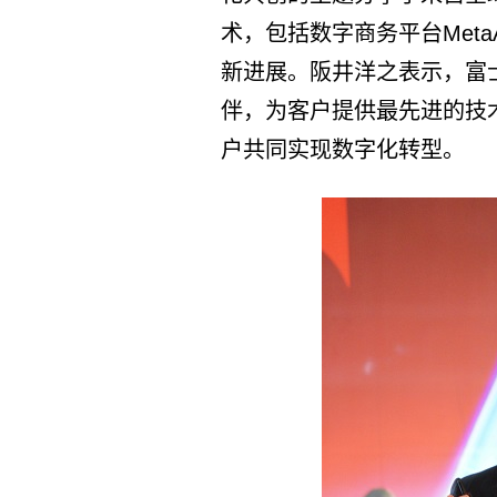
术，包括数字商务平台MetaA
新进展。阪井洋之表示，富
伴，为客户提供最先进的技
户共同实现数字化转型。