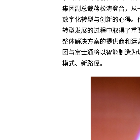
集团副总裁蒋松涛登台，从
数字化转型与创新的心得。
转型发展的过程中取得了重
整体解决方案的提供商和运
团与富士通将以智能制造为
模式、新路径。