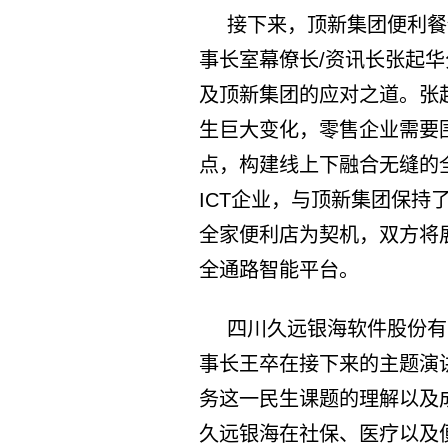
接下来，顶新集团便利餐
事长室幕僚长/资讯长张起
及顶新集团的应对之道。张
生巨大变化，零售企业需要
点，构建线上下融合无缝的
ICT企业，与顶新集团保持
全家便利店为契机，双方将
全通路智能平台。
四川久远银海软件股份有
事长王卒在接下来的主题演
务这一民生课题的理解以及成
久远银海在社保、医疗以及