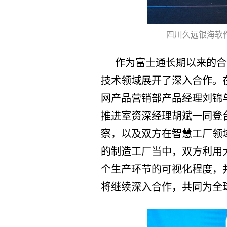
四川久远银海软
作为富士通长期以来的合
技术领域展开了深入合作。
网产品营销部产品经理刘锦
推进室资深经理胡斌一同登
察，以及双方在智慧工厂领
的制造工厂当中，双方利用
个生产环节的可视化程度，
将继续深入合作，共同为全球