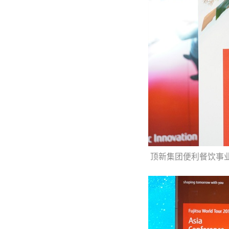
顶新集团便利餐饮事业