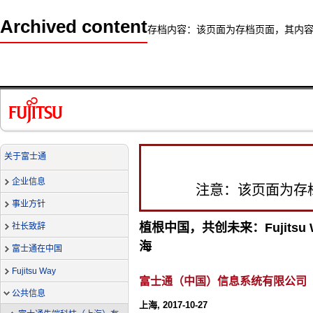
Archived content
存档内容：该页面为存档页面，其内
关于富士通
企业信息
注意：该页面为存
事业方针
植根中国，共创未来：Fujitsu W
社长致辞
海
富士通在中国
Fujitsu Way
富士通（中国）信息系统有限公司
公共信息
上海, 2017-10-27