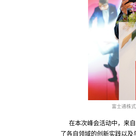
富士通株式
在本次峰会活动中，来自
了各自领域的创新实践以及