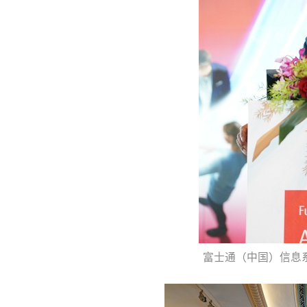
富士通（中国）信息