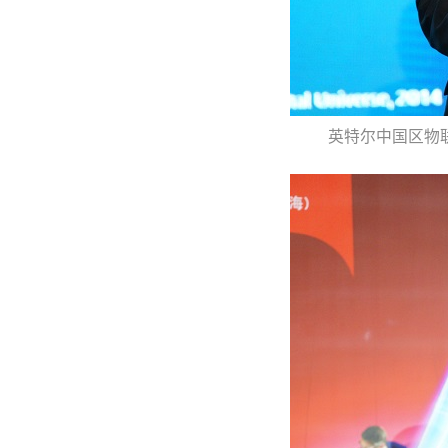
英特尔中国区物