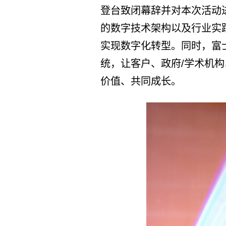
登台致闭幕辞并对本次活动
的数字技术架构以及行业实
实现数字化转型。同时，富
统，让客户、政府/学术机
价值、共同成长。