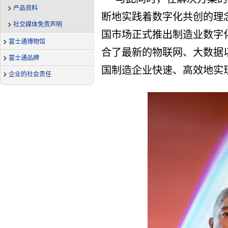
产品资料
断地实践着数字化共创的理
社交媒体免责声明
国市场正式推出制造业数字化
富士通博物馆
合了最新的物联网、大数据
富士通品牌
国制造企业快速、高效地实
企业的社会责任