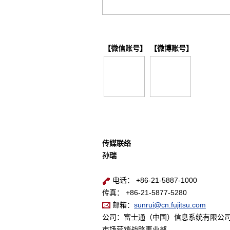
【微信账号】
【微博账号】
传媒联络
孙瑞
电话： +86-21-5887-1000
传真： +86-21-5877-5280
邮箱：
sunrui@cn.fujitsu.com
公司：富士通（中国）信息系统有限公
市场营销战略事业部