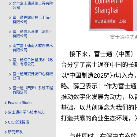
北京富士通系统工程有限
公司
富士通先端科技（上海）
有限公司
富士通信息系统（深圳）
有限公司
富士通株式
南京富士通南大软件技术
有限公司
接下来，富士通（中国）
富士通综合质量技术（苏
台分享了富士通在中国的长
州）有限公司
富士通研究开发中心有限
以“中国制造2025”为切入
公司
略。薛卫表示：“作为富士
富士通（西安）系统工程
有限公司
推动数字化发展为动力，以富
Feature Stories
基础，以共创理念为我们的
富士通科学与技术杂志
打造共赢的商业生态环境，
CIO全球智能
研究开发
与此同时，在解决方案的