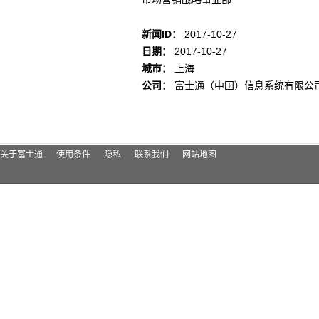
新闻ID：
2017-10-27
日期：
2017-10-27
城市：
上海
公司：
富士通（中国）信息系统有限公
关于富士通
使用条件
隐私
联系我们
网站地图