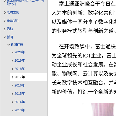
富士通先端科技（上海）有
富士通亚洲峰会于今日在
限公司
人为本的创新：数字化共创
成功案例
联系我们
以及媒体一同分享了数字化
活动
的业务模式转型与创新之道
新闻
新闻存档
在开场致辞中，富士通株
2020年
为全球领先的ICT企业，富
2019年
动企业成长和社会发展。在
2018年
能、物联网、云计算以及安
2017年
长与数字技术相互融合，并
2016年
新的价值，打造一个全新的
2015年
2014年
2013年