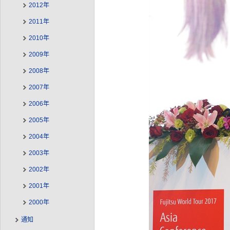
2012年
2011年
2010年
2009年
2008年
2007年
2006年
2005年
2004年
2003年
2002年
2001年
2000年
通知