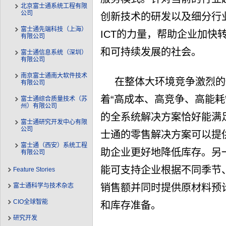
北京富士通系统工程有限
公司
创新技术的研发以及细分行
富士通先端科技（上海）
ICT的力量，帮助企业加快
有限公司
和可持续发展的社会。
富士通信息系统（深圳）
有限公司
南京富士通南大软件技术
在整体大环境竞争激烈的
有限公司
着“高成本、高竞争、高能耗
富士通综合质量技术（苏
州）有限公司
的全系统解决方案恰好能满
富士通研究开发中心有限
公司
士通的零售解决方案可以提
富士通（西安）系统工程
助企业更好地降低库存。另
有限公司
能可支持企业根据不同季节
Feature Stories
富士通科学与技术杂志
销售额并同时提供原材料预
CIO全球智能
和库存准备。
研究开发