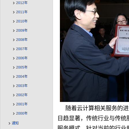
2012年
2011年
2010年
2009年
2008年
2007年
2006年
2005年
2004年
2003年
2002年
2001年
随着云计算相关服务的进
2000年
日趋显著，传统行业与传统服
通知
服务模式。针对当前的行业