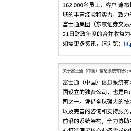
162,000名员工，客户 遍
域的丰富经验和实力，致力
富士通集团（东京证券交易所上
31日财政年度的合并收益为4
如需更多资讯，请浏览：
ht
关于富士通（中国）信息系统有限公
富士通（中国）信息系统有限公
国设立的独资公司，也是Fuj
司之一。凭借全球强大的技
以及完善的咨询和支持服务，F
前沿的系统架构，全力协助
心打造满足核心业务需求的