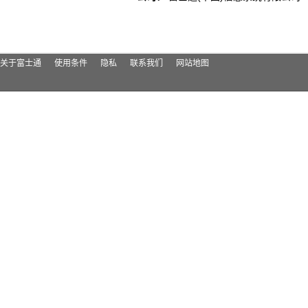
关于富士通
使用条件
隐私
联系我们
网站地图