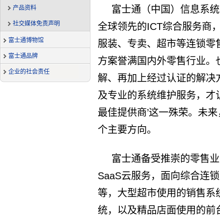
富士通（中国）信息系统
产品资料
社交媒体免责声明
全球领先的ICT综合服务商
富士通博物馆
服装、专卖、超市等连锁零
富士通品牌
方案誉满国内外零售行业。
企业的社会责任
解、再加上经过认证的解决
及专业的系统维护服务，才让我
最佳提供商’这一殊荣。未
个主要方向。
富士通备受推崇的零售业
SaaS云服务，面向综合连
等，大型超市使用的销售系
统，以及精品店面使用的前