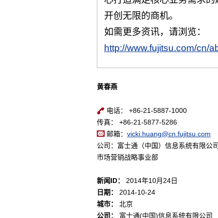
开创无限的商机。
如需更多资讯，请浏览：
http://www.fujitsu.com/cn/ab
黄春燕
电话： +86-21-5887-1000
传真： +86-21-5877-5286
邮箱：
vicki.huang@cn.fujitsu.com
公司：富士通（中国）信息系统有限公
市场营销战略事业部
新闻ID：
2014年10月24日
日期：
2014-10-24
城市：
北京
公司：
富士通(中国)信息系统有限公司