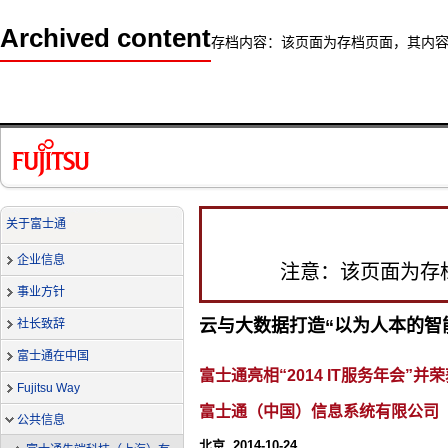
Archived content
存档内容：该页面为存档页面，其内
关于富士通
企业信息
注意：该页面为存
事业方针
云与大数据打造“以为人本的智
社长致辞
富士通在中国
富士通亮相“2014 IT服务年会”并
Fujitsu Way
富士通（中国）信息系统有限公司
公共信息
北京, 2014-10-24