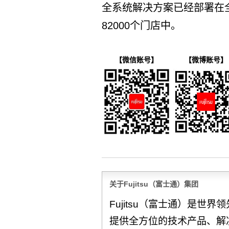
全系统解决方案已经部署在全
82000个门店中。
【微信账号】
【微博账号】
关于Fujitsu（富士通）集团
Fujitsu（富士通）是世
提供全方位的技术产品、解