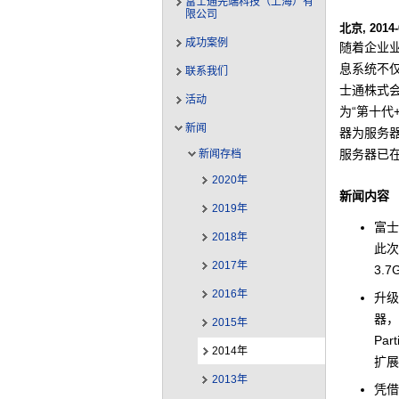
富士通先端科技（上海）有
限公司
北京, 2014-
成功案例
随着企业
息系统不仅
联系我们
士通株式会
活动
为“第十代
新闻
器为服务器
服务器已在
新闻存档
2020年
新闻内容
2019年
富士
2018年
此次
2017年
3.
2016年
升级
器，
2015年
Par
2014年
扩展
2013年
凭借