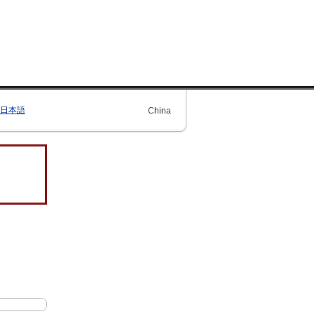
日本語
China