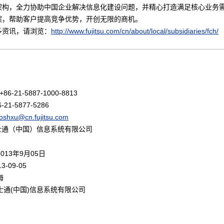
架构，全力协助中国企业解决信息化建设问题，并精心打造满足核心业务
案，帮助客户提高竞争优势，开创无限的商机。
多资讯，请浏览：
http://www.fujitsu.com/cn/about/local/subsidiaries/fch/
6-21-5887-1000-8813
21-5877-5286
joshxu@cn.fujitsu.com
士通（中国）信息系统有限公司
013年9月05日
3-09-05
海
士通(中国)信息系统有限公司