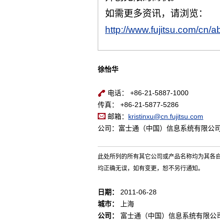
如需更多资讯，请浏览：
http://www.fujitsu.com/cn/ab
徐怡华
电话： +86-21-5887-1000
传真： +86-21-5877-5286
邮箱：
kristinxu@cn.fujitsu.com
公司：富士通（中国）信息系统有限公
此处所列的所有其它公司或产品名称均为其各
均正确无误，如有变更，恕不另行通知。
日期：
2011-06-28
城市：
上海
公司：
富士通（中国）信息系统有限公