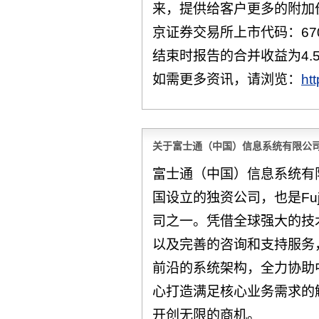
来，提供给客户更多的附加
京证券交易所上市代码：670
结束时报告的合并收益为4.
如需更多资讯，请浏览：
ht
关于富士通（中国）信息系统有限公
富士通（中国）信息系统有限公
国设立的独资公司，也是Fuj
司之一。凭借全球强大的技
以及完善的咨询和支持服务，F
前沿的系统架构，全力协助
心打造满足核心业务需求的
开创无限的商机。