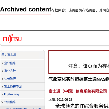
Archived content
存档内容：该页面为存档页面，其内
关于富士通
企业信息
注意：该页面为存
事业方针
气象变化实时把握富士通NAS
社长致辞
富士通在中国
富士通（中国）信息系统有限公司
Fujitsu Way
上海, 2011-06-28
公共信息
全球领先的IT综合服务供应