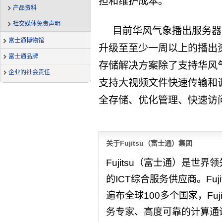
担和维护成本。
产品资料
社交媒体免责声明
目前华风气象播出服务器
富士通博物馆
升级至至少一周以上的播出资源，并
富士通品牌
存储解决方案除了支持华风
企业的社会责任
支持大视频文件快速传输和
全存储、优化管理、快速访
关于Fujitsu（富士通）集团
Fujitsu（富士通）是世
的ICT综合服务供应商。Fuj
遍布全球100多个国家，Fu
务专家、高度可靠的计算通