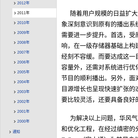
2012年
随着用户规模的日益扩大
2011年
2010年
象深刻意识到原有的播出系
2009年
需要进一步提升。首选，受
2008年
响，在一级存储器基础上构
2007年
经刻不容缓。而要达成这一
2006年
容量外，还需对系统进行优
2005年
节目的顺利播出。另外，面
2004年
目源增长也呈现快速扩张的
2003年
要比较灵活，还要具备良好
2002年
2001年
为解决以上问题，华风气
2000年
和优化工程，在经过缜密的
通知