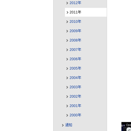
2012年
2011年
2010年
2009年
2008年
2007年
2006年
2005年
2004年
2003年
2002年
2001年
2000年
通知