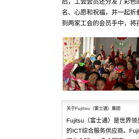
后，工会会员还分发了彩色
名、心愿和祝福，并一起折叠
到两家工会的会员手中，将
关于Fujitsu（富士通）集团
Fujitsu（富士通）是世
的ICT综合服务供应商。Fuj