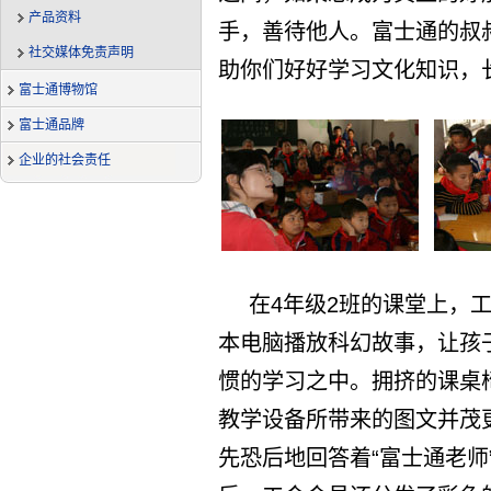
产品资料
手，善待他人。富士通的叔
社交媒体免责声明
助你们好好学习文化知识，
富士通博物馆
富士通品牌
企业的社会责任
在4年级2班的课堂上，
本电脑播放科幻故事，让孩
惯的学习之中。拥挤的课桌
教学设备所带来的图文并茂
先恐后地回答着“富士通老师