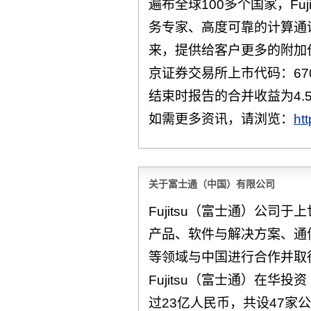
遍布全球100多个国家，Fu
务专家、高度可靠的计算通
来，提供给客户更多的附加
京证券交易所上市代码：670
结束时报告的合并收益为4.
如需更多资讯，请浏览：
ht
关于富士通（中国）有限公司
Fujitsu（富士通）公司
产品、软件与解决方案、通
等领域与中国进行合作并取
Fujitsu（富士通）在华
过23亿人民币，共设47家