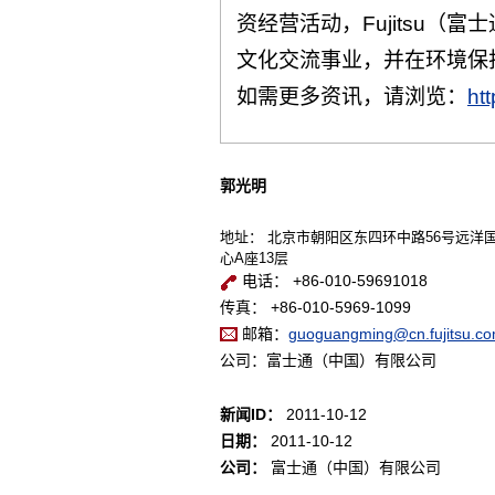
资经营活动，Fujitsu（
文化交流事业，并在环境保
如需更多资讯，请浏览：
htt
郭光明
地址： 北京市朝阳区东四环中路56号远洋
心A座13层
电话： +86-010-59691018
传真： +86-010-5969-1099
邮箱：
guoguangming@cn.fujitsu.c
公司：富士通（中国）有限公司
新闻ID：
2011-10-12
日期：
2011-10-12
公司：
富士通（中国）有限公司