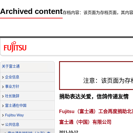
Archived content
存档内容：该页面为存档页面，其内
关于富士通
企业信息
注意：该页面为存
事业方针
捐助表达关爱，信鸽传递友情
社长致辞
富士通在中国
Fujitsu（富士通）工会再度捐助
Fujitsu Way
富士通（中国）有限公司
公共信息
2011-10-12