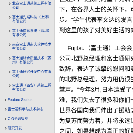
北京富士通系统工程有限
公司
下，在各界人士的关怀下，
富士通先端科技（上海）
步。”学生代表李文达的发
有限公司
到这里的孩子对美好生活的
富士通信息系统（深圳）
有限公司
南京富士通南大软件技术
Fujitsu（富士通）
有限公司
公司北野总经理和富士通研
富士通综合质量技术（苏
州）有限公司
致辞，表达了诚挚的慰问和
富士通研究开发中心有限
公司
的北野总经理，努力用仍很
富士通（西安）系统工程
掌声。“今年3月,日本遭受
有限公司
难，我们失去了很多和你们
Feature Stories
世界各国向我们伸出了援助
富士通科学与技术杂志
CIO全球智能
为复苏而努力着，并将永远
研究开发
之间，如果想成为真正的好