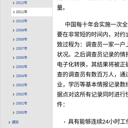
2012年
量。
2011年
2010年
中国每十年会实施一次全
2009年
要在非常短的时间内，对约
2008年
致过程为：调查员一家一户
2007年
状况。之后调查员记录的情
2006年
电子化转换，其结果将被正
2005年
查的调查员有数百万人，通
2004年
业，学历等基本情报记录数约
2003年
据点对这所有记录同时进行
2002年
2001年
件：
2000年
具有能够连续24小时工
通知