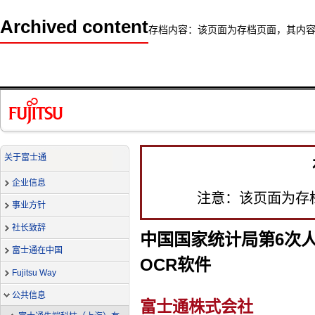
Archived content
存档内容：该页面为存档页面，其内
关于富士通
企业信息
注意：该页面为存
事业方针
社长致辞
中国国家统计局第6次
富士通在中国
OCR软件
Fujitsu Way
公共信息
富士通株式会社