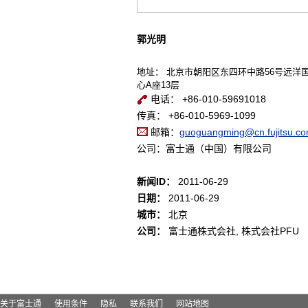
郭光明
地址： 北京市朝阳区东四环中路56号远洋
心A座13层
电话： +86-010-59691018
传真： +86-010-5969-1099
邮箱：
guoguangming@cn.fujitsu.c
公司：富士通（中国）有限公司
新闻ID：
2011-06-29
日期：
2011-06-29
城市：
北京
公司：
富士通株式会社, 株式会社PFU
关于富士通
使用条件
隐私
联系我们
网站地图