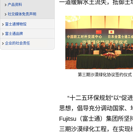
一道缓解水土流失，抵御土
产品资料
社交媒体免责声明
富士通博物馆
富士通品牌
企业的社会责任
第三期沙漠绿化协议签约仪式
“十二五环保规划”以“促
思想，倡导充分调动国家、
Fujitsu（富士通）集团
三期沙漠绿化工程，在实现