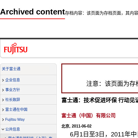
Archived content
存档内容：该页面为存档页面，其内
关于富士通
企业信息
注意：该页面为存
事业方针
富士通：技术促进环保 行动见
社长致辞
富士通在中国
富士通（中国）有限公司
Fujitsu Way
北京, 2011-06-02
公共信息
6月1日至3日，2011年