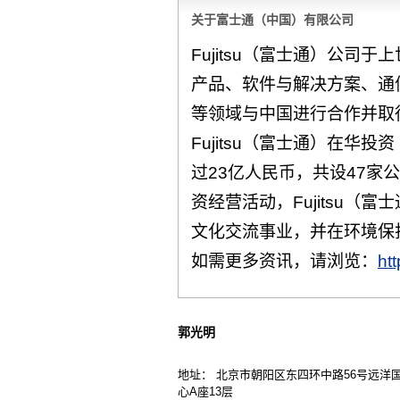
关于富士通（中国）有限公司
Fujitsu（富士通）公司
产品、软件与解决方案、通
等领域与中国进行合作并取
Fujitsu（富士通）在华
过23亿人民币，共设47家
资经营活动，Fujitsu（
文化交流事业，并在环境保
如需更多资讯，请浏览：
htt
郭光明
地址： 北京市朝阳区东四环中路56号远洋
心A座13层