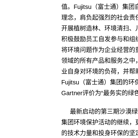
值。Fujitsu（富士通）
理念，肩负起强烈的社会责
开展植树造林、环境清扫、
积极鼓励员工自发参与和组织。
将环境问题作为企业经营的重
领域的所有产品和服务之中，
业自身对环境的负荷，并帮
Fujitsu（富士通）集团
Gartner评价为“最务实的绿
最新启动的第三期沙漠绿化
集团环境保护活动的继续，更
的技术力量和投身环保的坚定信