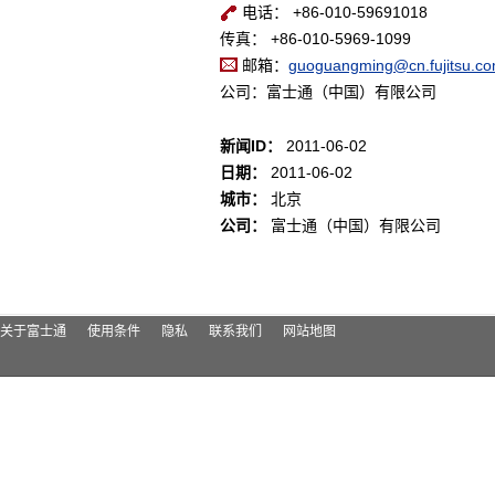
电话： +86-010-59691018
传真： +86-010-5969-1099
邮箱：
guoguangming@cn.fujitsu.c
公司：富士通（中国）有限公司
新闻ID：
2011-06-02
日期：
2011-06-02
城市：
北京
公司：
富士通（中国）有限公司
关于富士通
使用条件
隐私
联系我们
网站地图