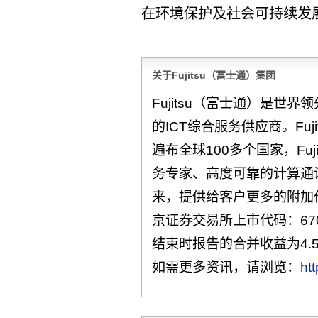
在环境保护及社会可持续发
关于Fujitsu（富士通）集团
Fujitsu（富士通）是世
的ICT综合服务供应商。Fuj
遍布全球100多个国家，Fu
务专家、高度可靠的计算通
来，提供给客户更多的附加
京证券交易所上市代码：670
结束时报告的合并收益为4.
如需更多资讯，请浏览：
ht