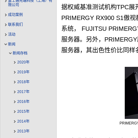
富士通先端科技（上海）有
限公司
据权威基准测试机构TPC展开的
成功案例
PRIMERGY RX900 
联系我们
系统， FUJITSU PRIME
活动
服务器。另外，PRIMER
新闻
服务器，其出色性价比同样
新闻存档
2020年
2019年
2018年
2017年
2016年
2015年
2014年
PRIMER
2013年