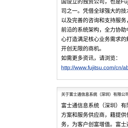
国设立的独资公司，也是Fuj
司之一。凭借全球强大的技
以及完善的咨询和支持服务，F
前沿的系统架构，全力协助
心打造满足核心业务需求的
开创无限的商机。
如需更多资讯，请浏览：
http://www.fujitsu.com/cn/ab
关于富士通信息系统（深圳）有限公
富士通信息系统（深圳）有
方案和服务供应商，藉提供
务，为客户创富增值。富士