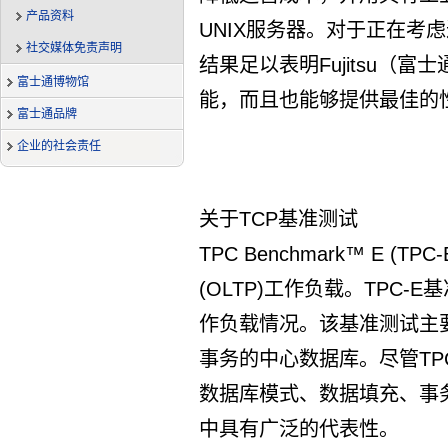
产品资料
UNIX服务器。对于正在考虑
社交媒体免责声明
结果足以表明Fujitsu（
富士通博物馆
能，而且也能够提供最佳的
富士通品牌
企业的社会责任
关于TCP基准测试
TPC Benchmark™ E 
(OLTP)工作负载。TPC-
作负载情况。该基准测试主
事务的中心数据库。尽管TP
数据库模式、数据填充、事务
中具有广泛的代表性。