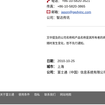
电话： +86-10-5820-3521
传真： +86-10-5820-3865
邮箱：
jason@gedyinc.com
公司：智达传讯
文中提及的公司名称和产品名称是其所有者的
随时发生变化，恕不先行通知。
日期：
2010-10-25
城市：
上海
公司：
富士通（中国）信息系统有限公司
关于富士通
使用条件
隐私
联系我们
网站地图