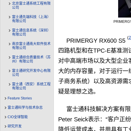
北京富士通系统工程有限
公司
富士通先端科技（上海）
有限公司
PRIMER
富士通信息系统（深圳）
有限公司
(
PRIMERGY RX600 S5
南京富士通南大软件技术
有限公司
四路机型和在TPC-E基准
富士通综合质量技术（苏
对中高端市场以及大型企业
州）有限公司
大的内存容量，对于运行一
富士通研究开发中心有限
公司
子商务系统）以及高资源需求
富士通（西安）系统工程
有限公司
疑是理想之选。
Feature Stories
富士通科学与技术杂志
富士通科技解决方案有限公
CIO全球智能
Peter Seick表示：“
研究开发
降低运营成本，并用具有工