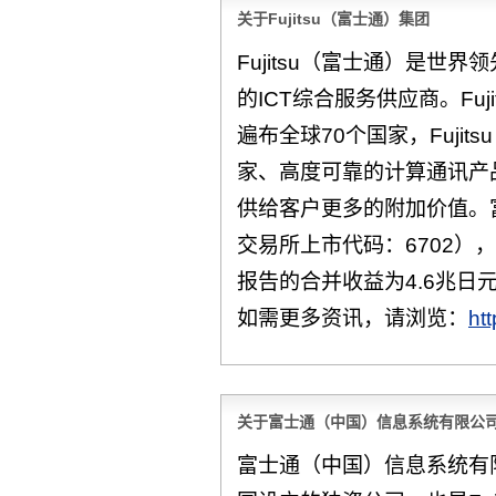
关于Fujitsu（富士通）集团
Fujitsu（富士通）是世
的ICT综合服务供应商。Fuj
遍布全球70个国家，Fuji
家、高度可靠的计算通讯产
供给客户更多的附加价值。
交易所上市代码：6702），
报告的合并收益为4.6兆日元
如需更多资讯，请浏览：
ht
关于富士通（中国）信息系统有限公
富士通（中国）信息系统有限公