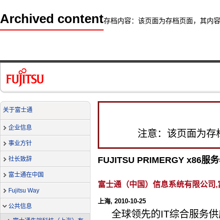
Archived content
存档内容：该页面为存档页面，其内
关于富士通
企业信息
注意：该页面为存
事业方针
FUJITSU PRIMERGY x
社长致辞
富士通在中国
富士通（中国）信息系统有限公司
Fujitsu Way
上海, 2010-10-25
公共信息
全球领先的IT综合服务供应