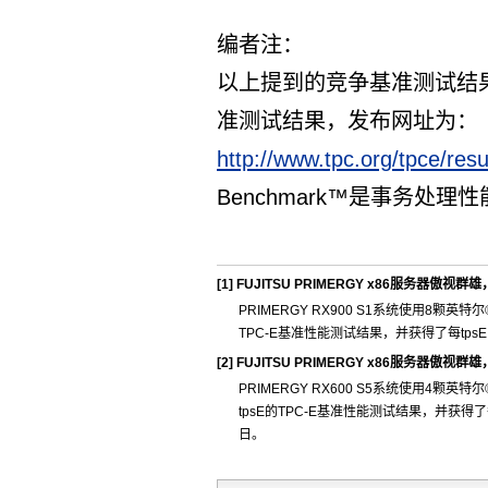
编者注：
以上提到的竞争基准测试结果
准测试结果，发布网址为：
http://www.tpc.org/tpce/resu
Benchmark™是事务处
[1]
FUJITSU PRIMERGY x86服务器傲视
PRIMERGY RX900 S1系统使用8颗英特尔
TPC-E基准性能测试结果，并获得了每tpsE
[2]
FUJITSU PRIMERGY x86服务器傲视
PRIMERGY RX600 S5系统使用4颗英特尔
tpsE的TPC-E基准性能测试结果，并获得了每
日。