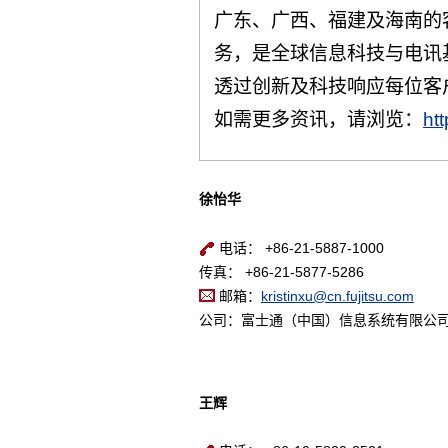
广东、广西、福建及海南的
务，是全球信息科技与电讯
透过创新及科技响应每位客
如需更多资讯，请浏览：
htt
徐怡华
电话： +86-21-5887-1000
传真： +86-21-5877-5286
邮箱：
kristinxu@cn.fujitsu.com
公司：富士通（中国）信息系统有限公
王辉