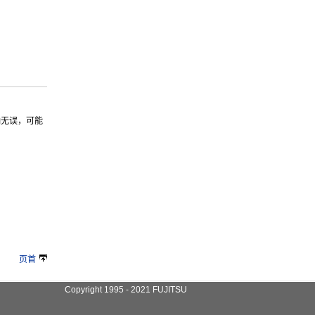
确无误，可能
页首
Copyright 1995 - 2021 FUJITSU