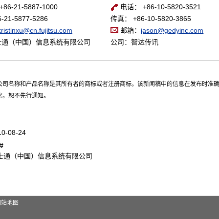
6-21-5887-1000
电话： +86-10-5820-3521
21-5877-5286
传真： +86-10-5820-3865
kristinxu@cn.fujitsu.com
邮箱：
jason@gedyinc.com
士通（中国）信息系统有限公司
公司：智达传讯
公司名称和产品名称是其所有者的商标或者注册商标。该新闻稿中的信息在发布时准
化，恕不先行通知。
0-08-24
海
士通（中国）信息系统有限公司
网站地图