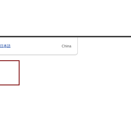
日本語
China