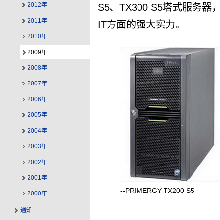
2012年
S5、TX300 S5塔式服务器
2011年
IT方面的强大实力。
2010年
2009年
2008年
2007年
2006年
2005年
2004年
2003年
2002年
2001年
--PRIMERGY TX200 S5
2000年
通知