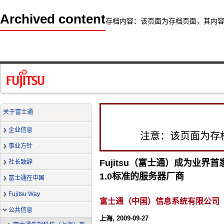
Archived content
存档内容：该页面为存档页面，其内
关于富士通
企业信息
注意：该页面为存
事业方针
Fujitsu（富士通）成为业
社长致辞
1.0标准的服务器厂商
富士通在中国
Fujitsu Way
富士通（中国）信息系统有限公司
公共信息
上海, 2009-09-27