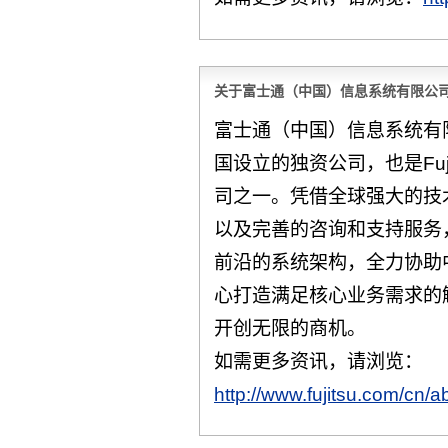
关于富士通（中国）信息系统有限公
富士通（中国）信息系统有限公
国设立的独资公司，也是Fuj
司之一。凭借全球强大的技
以及完善的咨询和支持服务，F
前沿的系统架构，全力协助
心打造满足核心业务需求的
开创无限的商机。
如需更多资讯，请浏览：
http://www.fujitsu.com/cn/ab