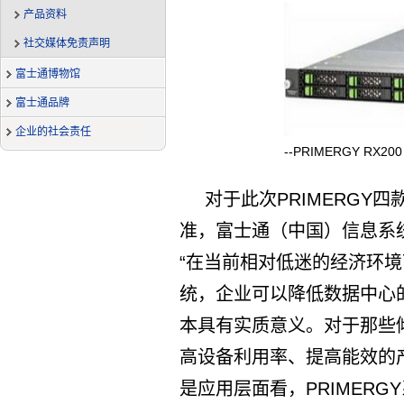
产品资料
社交媒体免责声明
富士通博物馆
富士通品牌
企业的社会责任
--PRIMERGY RX200
对于此次PRIMERGY
准，富士通（中国）信息系
“在当前相对低迷的经济环
统，企业可以降低数据中心
本具有实质意义。对于那些
高设备利用率、提高能效的产
是应用层面看，PRIMERG