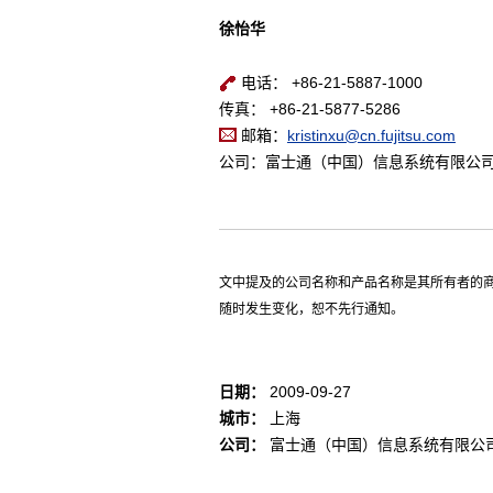
徐怡华
电话： +86-21-5887-1000
传真： +86-21-5877-5286
邮箱：
kristinxu@cn.fujitsu.com
公司：富士通（中国）信息系统有限公
文中提及的公司名称和产品名称是其所有者的
随时发生变化，恕不先行通知。
日期：
2009-09-27
城市：
上海
公司：
富士通（中国）信息系统有限公