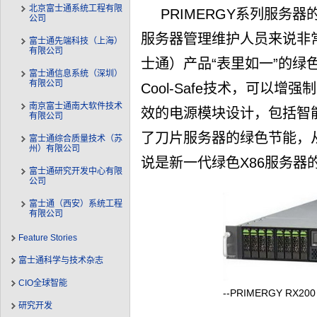
北京富士通系统工程有限
PRIMERGY系列服务
公司
服务器管理维护人员来说非常显
富士通先端科技（上海）
有限公司
士通）产品“表里如一”的绿色
富士通信息系统（深圳）
有限公司
Cool-Safe技术，可以
南京富士通南大软件技术
效的电源模块设计，包括智
有限公司
了刀片服务器的绿色节能，
富士通综合质量技术（苏
州）有限公司
说是新一代绿色X86服务器
富士通研究开发中心有限
公司
富士通（西安）系统工程
有限公司
Feature Stories
富士通科学与技术杂志
CIO全球智能
--PRIMERGY RX200
研究开发