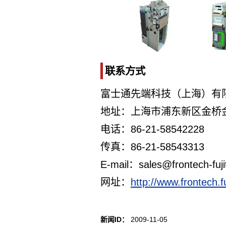
联系方式
富士通先端科技（上海）有
地址：上海市浦东新区金桥金港
电话：86-21-58542228
传真：86-21-58543313
E-mail：sales@frontech-fuji
网址：
http://www.frontech.fu
新闻ID：
2009-11-05