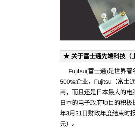
★ 关于富士通先端科技（
Fujitsu(富士通)是
500强企业，Fujitsu
商，而且还是日本最大的电
日本的电子政府项目的积极提
年3月31日财政年度结束时报
元）。