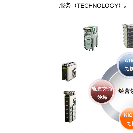
服务（TECHNOLOGY）。