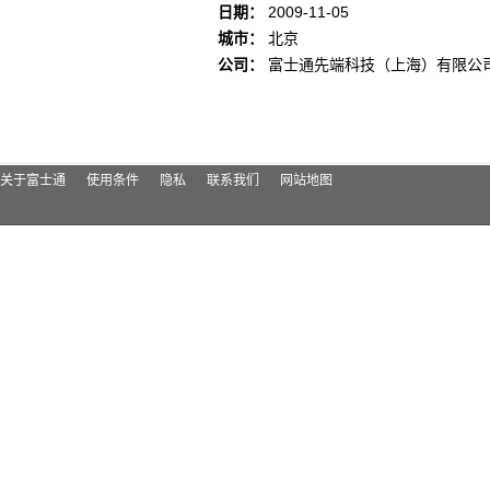
日期：
2009-11-05
城市：
北京
公司：
富士通先端科技（上海）有限公
关于富士通
使用条件
隐私
联系我们
网站地图