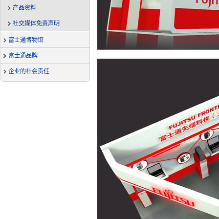
产品资料
社交媒体免责声明
富士通博物馆
富士通品牌
企业的社会责任