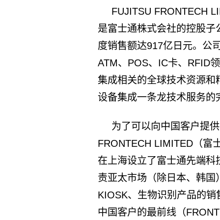
FUJITSU FRONTEC
是富士通株式会社的控股子公司
度销售额达917亿日元。公
ATM、POS、IC卡、RF
集成相关的全球技术资源和
设备集成一条龙技术服务的
为了可以向中国客户提供更
FRONTECH LIMITED
在上海设立了富士通先端科
责亚太市场（除日本、韩国
KIOSK、生物识别产品的
中国客户的最前线（FRON