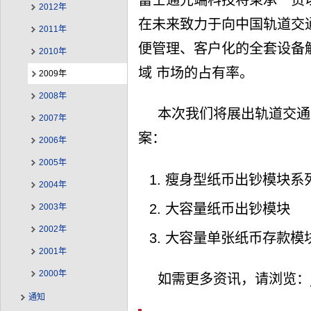
2012年
在未来致力于向中国轨道交
2011年
便管理、客户化的全套设备
2010年
域 市场的占有率。
2009年
2008年
本次我们将展出轨道交通
2007年
案：
2006年
2005年
瘦身型纸币出钞模块系列
2004年
大容量纸币出钞模块 F
2003年
2002年
大容量单张纸币存款模块 B
2001年
2000年
如需更多资讯，请浏览：
通知