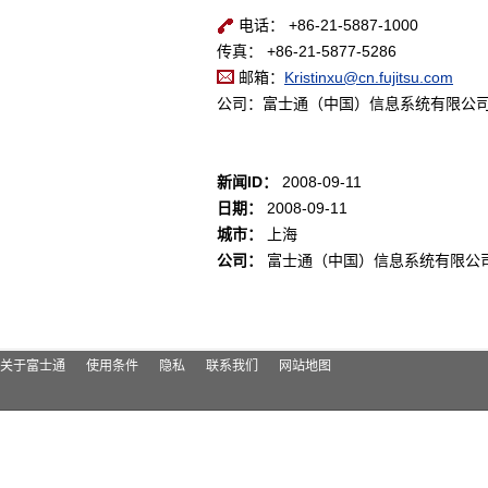
电话： +86-21-5887-1000
传真： +86-21-5877-5286
邮箱：
Kristinxu@cn.fujitsu.com
公司：富士通（中国）信息系统有限公
新闻ID：
2008-09-11
日期：
2008-09-11
城市：
上海
公司：
富士通（中国）信息系统有限公
关于富士通
使用条件
隐私
联系我们
网站地图