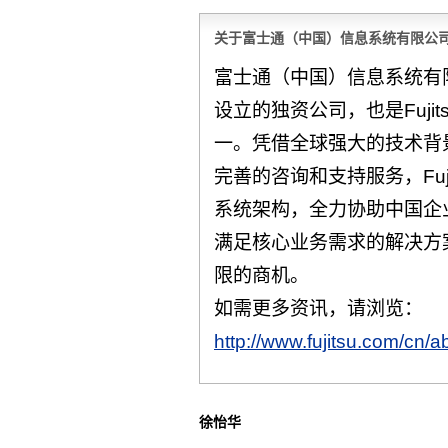
关于富士通（中国）信息系统有限公
富士通（中国）信息系统有限公司
设立的独资公司，也是Fujit
一。凭借全球强大的技术背
完善的咨询和支持服务，Fuji
系统架构，全力协助中国企
满足核心业务需求的解决方
限的商机。
如需更多资讯，请浏览：
http://www.fujitsu.com/cn/ab
徐怡华