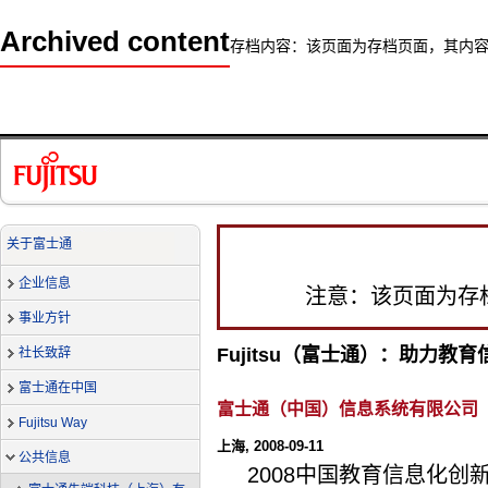
Archived content
存档内容：该页面为存档页面，其内
关于富士通
企业信息
注意：该页面为存
事业方针
Fujitsu（富士通）：助力教
社长致辞
富士通在中国
富士通（中国）信息系统有限公司
Fujitsu Way
上海, 2008-09-11
公共信息
2008中国教育信息化