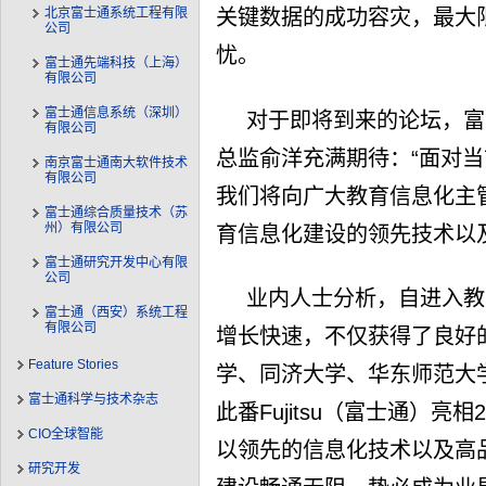
北京富士通系统工程有限
关键数据的成功容灾，最大
公司
忧。
富士通先端科技（上海）
有限公司
富士通信息系统（深圳）
对于即将到来的论坛，富
有限公司
总监俞洋充满期待：“面对
南京富士通南大软件技术
有限公司
我们将向广大教育信息化主管全
富士通综合质量技术（苏
州）有限公司
育信息化建设的领先技术以及
富士通研究开发中心有限
公司
业内人士分析，自进入教育
富士通（西安）系统工程
有限公司
增长快速，不仅获得了良好
Feature Stories
学、同济大学、华东师范大
富士通科学与技术杂志
此番Fujitsu（富士通）
CIO全球智能
以领先的信息化技术以及高
研究开发