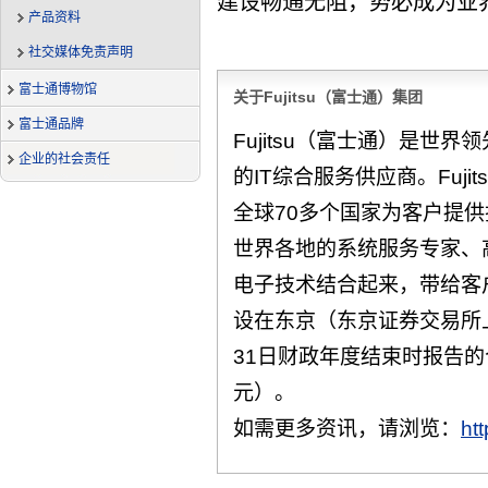
建设畅通无阻，势必成为业
产品资料
社交媒体免责声明
富士通博物馆
关于Fujitsu（富士通）集团
富士通品牌
Fujitsu（富士通）是世
企业的社会责任
的IT综合服务供应商。Fuj
全球70多个国家为客户提供技
世界各地的系统服务专家、
电子技术结合起来，带给客
设在东京（东京证券交易所上
31日财政年度结束时报告的合
元）。
如需更多资讯，请浏览：
ht