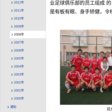
业足球俱乐部的员工组成 的
2012年
2011年
是有板有眼、身手矫健，令
2010年
2009年
2008年
2007年
2006年
2005年
2004年
2003年
2002年
2001年
2000年
通知
双