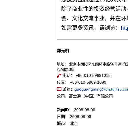
除了商业性的投资经营活动
会、文化交流事业，并在环
如需更多资讯，请浏览：
htt
郭光明
地址： 北京市朝阳区东四环中路56号远洋
心A座13层
电话： +86-010-59691018
传真： +86-010-5969-1099
邮箱：
guoguangming@cn.fujitsu.c
公司：富士通（中国）有限公司
新闻ID：
2008-08-06
日期：
2008-08-06
城市：
北京