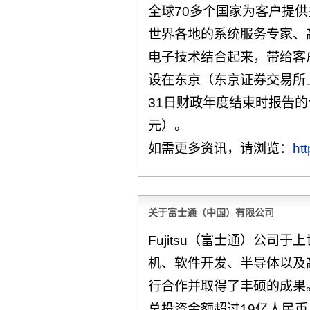
全球70多个国家为客户提供技
世界各地的系统服务专家、
电子技术结合起来，带给客
设在东京（东京证券交易所上
31日财政年度结束时报告的合
元）。
如需更多资讯，请浏览：
ht
关于富士通（中国）有限公司
Fujitsu（富士通）公司
机、软件开发、半导体以及
行合作并取得了丰硕的成果。三
总投资金额超过19亿人民币