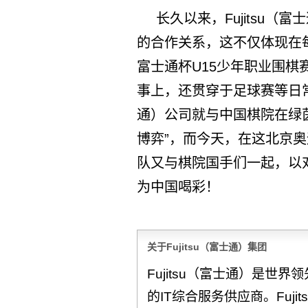
长久以来，Fujitsu
的合作关系，这不仅体现在
富士通杯U15少年职业围棋
事上，还贯穿于足球赛等日常文
通）公司就与中国棋院在绿
博弈”，而今天，在这北京
队又与棋院国手们一起，以
为中国喝彩！
关于Fujitsu（富士通）集团
Fujitsu（富士通）是世
的IT综合服务供应商。Fuj