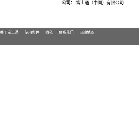
公司：
富士通（中国）有限公司
关于富士通
使用条件
隐私
联系我们
网站地图