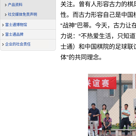
关注。曾有人形容古力的棋
产品资料
性。而古力形容自己是中国
社交媒体免责声明
“战神”巴蒂。今天，古力让
富士通博物馆
富士通品牌
力说：“不热爱生活，只知道下
企业的社会责任
士通）和中国棋院的足球联
体”的共同理念。