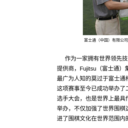
富士通（中国）有限公司
作为一家拥有世界领先技
提供商，Fujitsu（富士
最广为人知的莫过于富士通杯
这项赛事至今已成功举办了
选手大会，也是世界上最具
举办，不仅加强了世界围棋
进了围棋文化在世界范围内