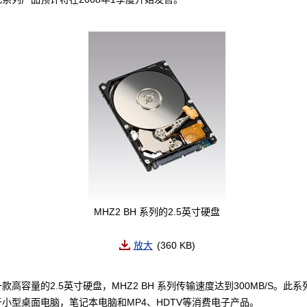
MHZ2 BH 系列的2.5英寸硬盘
放大
(360 KB)
款高容量的2.5英寸硬盘，MHZ2 BH 系列传输速度达到300MB/S。此
小型桌面电脑，笔记本电脑和MP4、HDTV等消费电子产品。