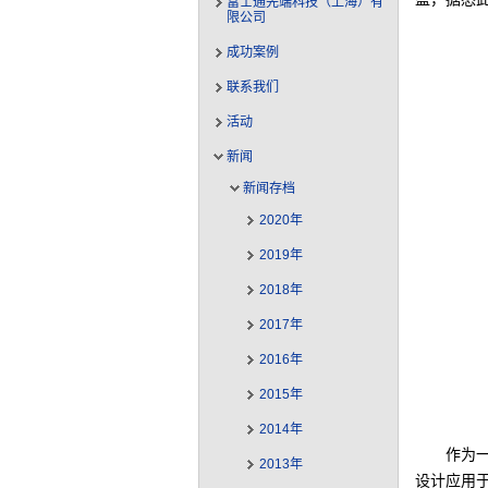
富士通先端科技（上海）有
限公司
成功案例
联系我们
活动
新闻
新闻存档
2020年
2019年
2018年
2017年
2016年
2015年
2014年
作为一
2013年
设计应用于