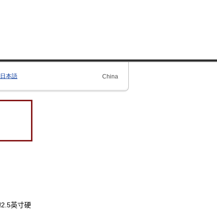
日本語
China
2.5英寸硬