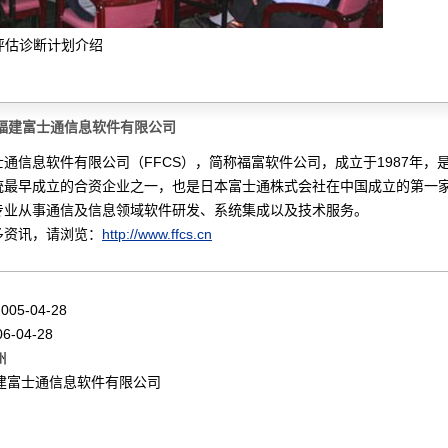
L5评估诊断计划介绍
于福建富士通信息软件有限公司
通信息软件有限公司（FFCS），简称福富软件公司，成立于1987年，
统最早成立的合资企业之一，也是日本富士通株式会社在中国成立的第一
专业从事通信及信息领域软件研发、系统集成以及技术服务。
多资讯，请浏览：
http://www.ffcs.cn
005-04-28
6-04-28
州
建富士通信息软件有限公司