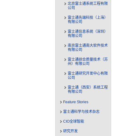
北京富士通系统工程有限
公司
富士通先端科技（上海）
有限公司
富士通信息系统（深圳）
有限公司
南京富士通南大软件技术
有限公司
富士通综合质量技术（苏
州）有限公司
富士通研究开发中心有限
公司
富士通（西安）系统工程
有限公司
Feature Stories
富士通科学与技术杂志
CIO全球智能
研究开发