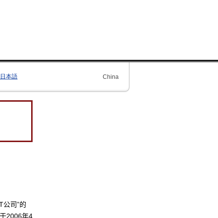
日本語
China
T公司”的
2006年4