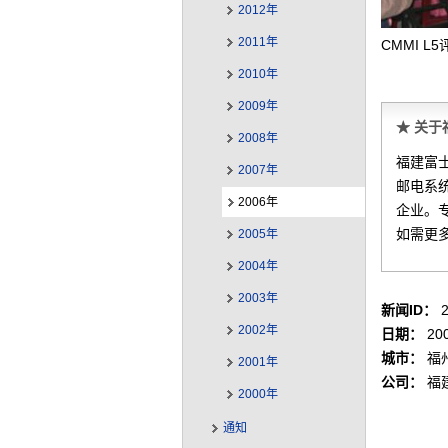
2012年
2011年
CMMI 
2010年
2009年
★ 关
2008年
福建富士
2007年
邮电系
2006年
企业。
如需更
2005年
2004年
2003年
新闻ID：
2
2002年
日期：
200
城市：
福
2001年
公司：
福
2000年
通知