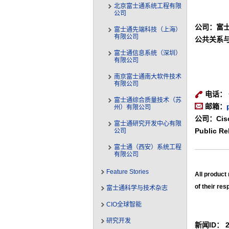
北京富士通系统工程有限
公司
公司：富
富士通先端科技（上海）
有限公司
公共关系
富士通信息系统（深圳）
有限公司
南京富士通南大软件技术
有限公司
电话： +8
富士通综合质量技术（苏
邮箱：
州）有限公司
公司：Cisco
富士通研究开发中心有限
Public Re
公司
富士通（西安）系统工程
有限公司
Feature Stories
All produc
of their re
富士通科学与技术杂志
CIO全球智能
研究开发
新闻ID：
2