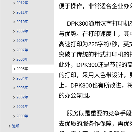
2012年
便于操作，非常适合企业办
2011年
2010年
DPK300通用汉字打
2009年
与优势。在打印速度上，其中
2008年
高速打印为225字符/秒，英
2007年
突破了传统的针式打印机的
2006年
此外，DPK300还是节能的
2005年
的打印，采用大色带设计，
2004年
上，DPK300也有所改进，
2003年
的办公氛围。
2002年
2001年
服务既是重要的竞争手段
2000年
去优质的服务作保障，再优
通知