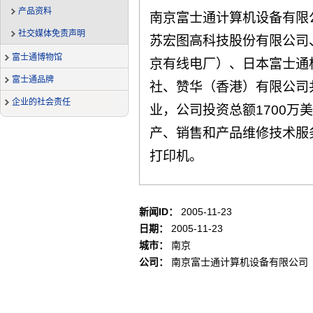
产品资料
南京富士通计算机设备有限公
社交媒体免责声明
苏宏图高科技股份有限公司
富士通博物馆
京有线电厂）、日本富士通株
富士通品牌
社、赞华（香港）有限公司
企业的社会责任
业，公司投资总额1700万
产、销售和产品维修技术服
打印机。
新闻ID：
2005-11-23
日期：
2005-11-23
城市：
南京
公司：
南京富士通计算机设备有限公司