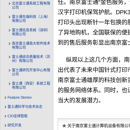
任。南京富士通“金色服务，全
北京富士通系统工程有限
公司
汉字打印机保驾护航。DPK
富士通先端科技（上海）
有限公司
打印头出现断针一年包换的
富士通信息系统（深圳）
了异地购机，全国联保的便
有限公司
到的售后服务彰显出南京富
南京富士通南大软件技术
有限公司
富士通综合质量技术（苏
纵观以上这几个方面，南
州）有限公司
出代表了未来中国针式打印
富士通研究开发中心有限
公司
南京富士通雄厚的科技创新
富士通（西安）系统工程
有限公司
的服务网络体系。同时，也
Feature Stories
当大的发展潜力。
富士通科学与技术杂志
CIO全球智能
研究开发
★ 关于南京富士通计算机设备有限公