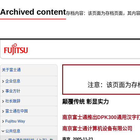
Archived content
存档内容：该页面为存档页面，其内
关于富士通
企业信息
注意：该页面为存
事业方针
颠覆传统 彰显实力
社长致辞
富士通在中国
南京富士通推出DPK300通用汉字
Fujitsu Way
南京富士通计算机设备有限公司
公共信息
南京, 2005-11-23