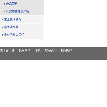
产品资料
社交媒体免责声明
富士通博物馆
富士通品牌
企业的社会责任
关于富士通
使用条件
隐私
联系我们
网站地图