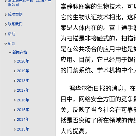
富士通先端科技（上海）有
限公司
掌静脉图案的生物技术，可
成功案例
它的生物认证技术相比，这
联系我们
案是人体内在的。富士通手
活动
为扫描是非接触式的，扫描
新闻
是在公共场合的应用中也是
新闻存档
应用。目前，它已经用于银行
2020年
的门禁系统、学术机构中个
2019年
2018年
据华尔街日报的消息，在
2017年
目中，网络安全方面的竞争
2016年
关，反映了当今社会在可靠
2015年
括是否突破了所在领域的传
2014年
2013年
大的提高。