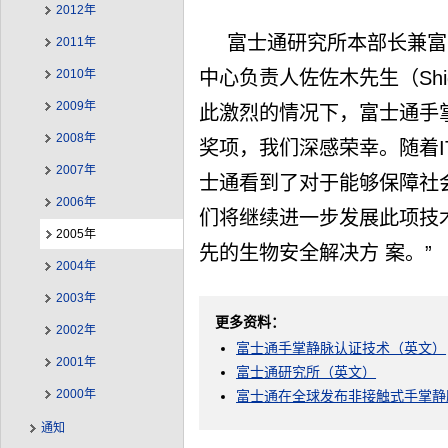
2012年
富士通研究所本部长兼富
2011年
2010年
中心负责人佐佐木先生（Shig
2009年
此激烈的情况下，富士通手
2008年
奖项，我们深感荣幸。随着I
2007年
士通看到了对于能够保障社
2006年
们将继续进一步发展此项技
2005年
先的生物安全解决方 案。”
2004年
2003年
更多资料：
2002年
富士通手掌静脉认证技术（英文）
2001年
富士通研究所（英文）
2000年
富士通在全球发布非接触式手掌静
通知