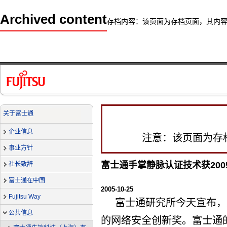
Archived content
存档内容：该页面为存档页面，其内
关于富士通
企业信息
注意：该页面为存
事业方针
富士通手掌静脉认证技术获20
社长致辞
富士通在中国
2005-10-25
Fujitsu Way
富士通研究所今天宣布，
公共信息
的网络安全创新奖。富士通