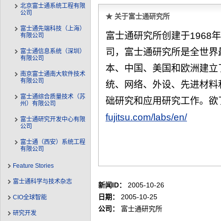
北京富士通系统工程有限
公司
★ 关于富士通研究所
富士通先端科技（上海）
富士通研究所创建于1968
有限公司
司，富士通研究所是全世界
富士通信息系统（深圳）
有限公司
本、中国、美国和欧洲建立
南京富士通南大软件技术
有限公司
统、网络、外设、先进材料
富士通综合质量技术（苏
础研究和应用研究工作。欲
州）有限公司
fujitsu.com/labs/en/
富士通研究开发中心有限
公司
富士通（西安）系统工程
有限公司
Feature Stories
富士通科学与技术杂志
新闻ID：
2005-10-26
日期：
2005-10-25
CIO全球智能
公司：
富士通研究所
研究开发