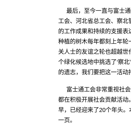
最后，至今一直与富士通
工会、河北省总工会、察北
的工作成果和持续的支援表
种植的树木每年都刻上年轮
关人士的友谊之轮也超越世
个绿化候选地中挑选了‘察北
的遗志，我们要把这一活动
富士通工会非常重视社会
都在积极开展社会贡献活动
早，已经迎来了20个年头。
一页。