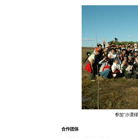
参加“沙漠
合作团体