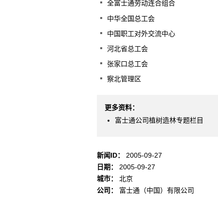
全富士通劳动连合组合
中华全国总工会
中国职工对外交流中心
河北省总工会
张家口总工会
察北管理区
更多资料：
富士通公司植树造林专题栏目
新闻ID：
2005-09-27
日期：
2005-09-27
城市：
北京
公司：
富士通（中国）有限公司