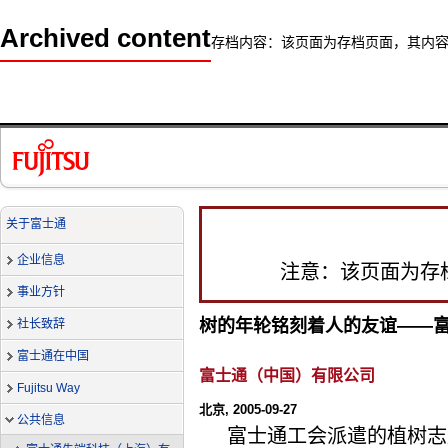
Archived content
存档内容：该页面为存档页面，其内
关于富士通
企业信息
注意：该页面为存
事业方针
树的年轮铭刻着人的友谊——
社长致辞
富士通在中国
富士通（中国）有限公司
Fujitsu Way
北京, 2005-09-27
公共信息
富士通工会派遣的植树志