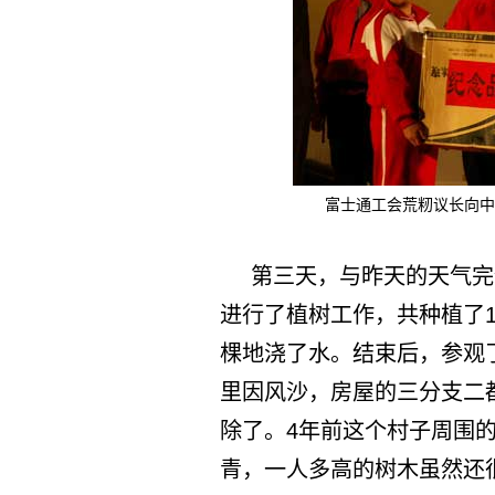
富士通工会荒籾议长向中
第三天，与昨天的天气完
进行了植树工作，共种植了1
棵地浇了水。结束后，参观
里因风沙，房屋的三分支二
除了。4年前这个村子周围
青，一人多高的树木虽然还