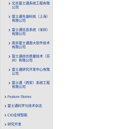
北京富士通系统工程有限
公司
富士通先端科技（上海）
有限公司
富士通信息系统（深圳）
有限公司
南京富士通南大软件技术
有限公司
富士通综合质量技术（苏
州）有限公司
富士通研究开发中心有限
公司
富士通（西安）系统工程
有限公司
Feature Stories
富士通科学与技术杂志
CIO全球智能
研究开发