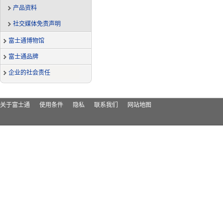
产品资料
社交媒体免责声明
富士通博物馆
富士通品牌
企业的社会责任
关于富士通
使用条件
隐私
联系我们
网站地图