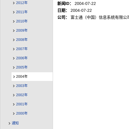
2012年
新闻ID：
2004-07-22
日期：
2004-07-22
2011年
公司：
富士通（中国）信息系统有限公
2010年
2009年
2008年
2007年
2006年
2005年
2004年
2003年
2002年
2001年
2000年
通知