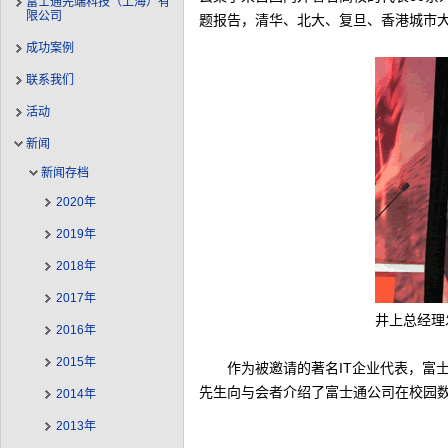
富士通先端科技（上海）有
限公司
题报告，清华、北大、复旦、香港城市
成功案例
联系我们
活动
新闻
新闻存档
2020年
2019年
2018年
2017年
井上总经理
2016年
2015年
作为被邀请的著名IT企业代表，富
先生向与会者介绍了富士通公司在校园
2014年
2013年