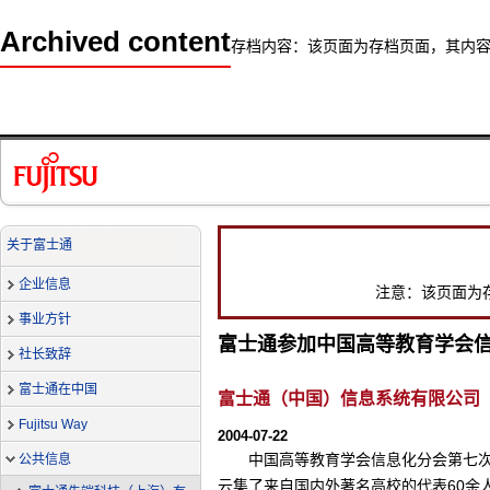
Archived content
存档内容：该页面为存档页面，其内
关于富士通
企业信息
注意：该页面为
事业方针
富士通参加中国高等教育学会
社长致辞
富士通在中国
富士通（中国）信息系统有限公司
Fujitsu Way
2004-07-22
中国高等教育学会信息化分会第七次
公共信息
云集了来自国内外著名高校的代表60余