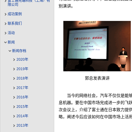
富士通先端科技（上海）有
限公司
别演讲。
成功案例
联系我们
活动
新闻
新闻存档
2020年
2019年
郭总发表演讲
2018年
2017年
当今的网络社会，汽车不仅仅是能
2016年
息机器。要在中国市场完成进一步的飞
2015年
次会议上，介绍了富士通在日本致力提
2014年
略，阐述今后应该如何在中国市场上活
2013年