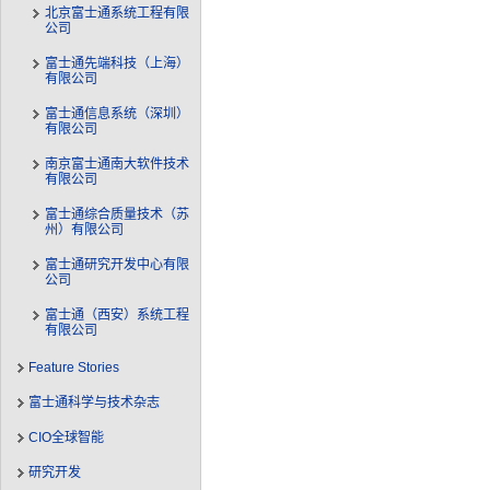
北京富士通系统工程有限
公司
富士通先端科技（上海）
有限公司
富士通信息系统（深圳）
有限公司
南京富士通南大软件技术
有限公司
富士通综合质量技术（苏
州）有限公司
富士通研究开发中心有限
公司
富士通（西安）系统工程
有限公司
Feature Stories
富士通科学与技术杂志
CIO全球智能
研究开发