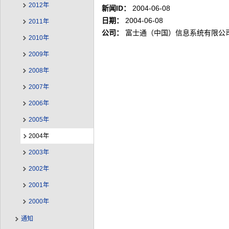
2012年
新闻ID：
2004-06-08
日期：
2004-06-08
2011年
公司：
富士通（中国）信息系统有限公
2010年
2009年
2008年
2007年
2006年
2005年
2004年
2003年
2002年
2001年
2000年
通知