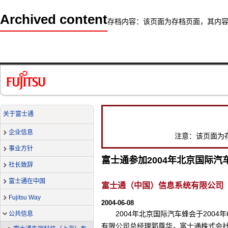
Archived content
存档内容：该页面为存档页面，其内
关于富士通
企业信息
注意：该页面为
事业方针
富士通参加2004年北京国际汽
社长致辞
富士通在中国
富士通（中国）信息系统有限公司
Fujitsu Way
2004-06-08
2004年北京国际汽车蜂会于200
公共信息
有限公司总经理郭尊华，富士通株式会社