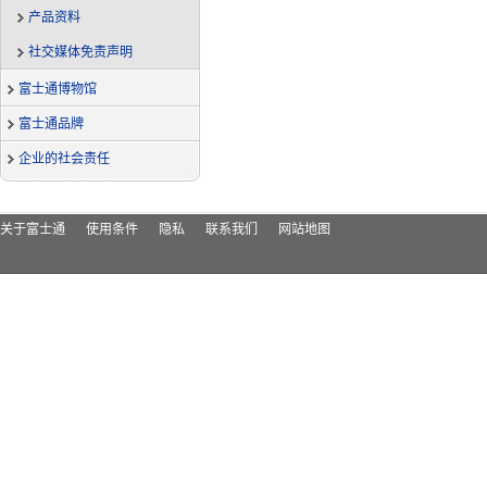
产品资料
社交媒体免责声明
富士通博物馆
富士通品牌
企业的社会责任
关于富士通
使用条件
隐私
联系我们
网站地图